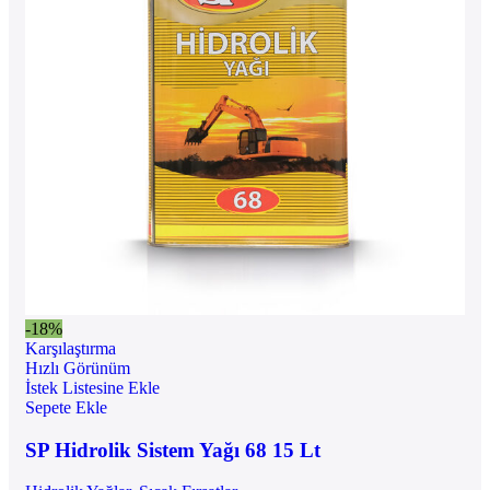
-18%
Karşılaştırma
Hızlı Görünüm
İstek Listesine Ekle
Sepete Ekle
SP Hidrolik Sistem Yağı 68 15 Lt