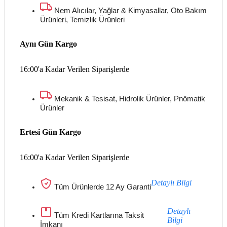
Nem Alıcılar, Yağlar & Kimyasallar, Oto Bakım
Ürünleri, Temizlik Ürünleri
Aynı Gün Kargo
16:00'a Kadar Verilen Siparişlerde
Mekanik & Tesisat, Hidrolik Ürünler, Pnömatik
Ürünler
Ertesi Gün Kargo
16:00'a Kadar Verilen Siparişlerde
Detaylı Bilgi
Tüm Ürünlerde 12 Ay Garanti
Detaylı
Tüm Kredi Kartlarına Taksit
Bilgi
İmkanı