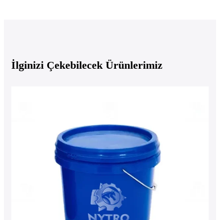
İlginizi Çekebilecek Ürünlerimiz