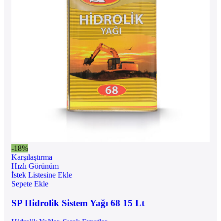
-18%
Karşılaştırma
Hızlı Görünüm
İstek Listesine Ekle
Sepete Ekle
SP Hidrolik Sistem Yağı 68 15 Lt