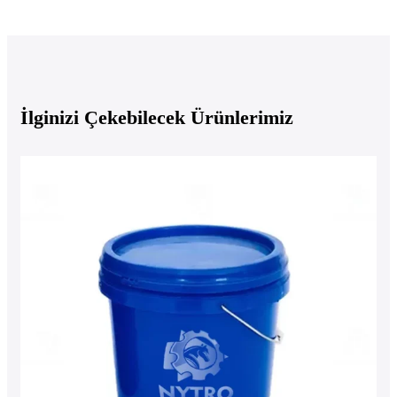
İlginizi Çekebilecek Ürünlerimiz