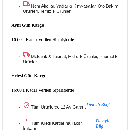
Nem Alıcılar, Yağlar & Kimyasallar, Oto Bakım
Ürünleri, Temizlik Ürünleri
Aynı Gün Kargo
16:00'a Kadar Verilen Siparişlerde
Mekanik & Tesisat, Hidrolik Ürünler, Pnömatik
Ürünler
Ertesi Gün Kargo
16:00'a Kadar Verilen Siparişlerde
Detaylı Bilgi
Tüm Ürünlerde 12 Ay Garanti
Detaylı
Tüm Kredi Kartlarına Taksit
Bilgi
İmkanı