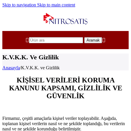
Skip to navigation
Skip to main content
Aramak
K.V.K.K. Ve Gizlilik
Anasayfa
/
K.V.K.K. ve Gizlilik
KİŞİSEL VERİLERİ KORUMA
KANUNU KAPSAMI, GİZLİLİK VE
GÜVENLİK
Firmamız, çeşitli amaçlarla kişisel veriler toplayabilir. Aşağıda,
toplanan kişisel verilerin nasıl ve ne şekilde toplandığı, bu verilerin
nasıl ve ne şekilde korunduğu belirtilmiştir.