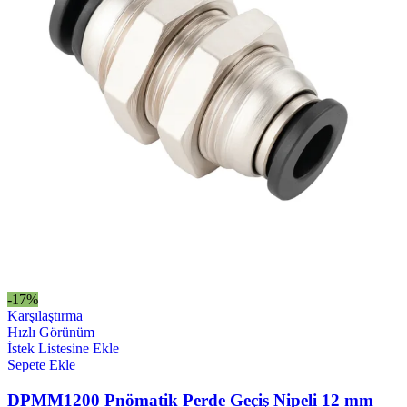
-17%
Karşılaştırma
Hızlı Görünüm
İstek Listesine Ekle
Sepete Ekle
DPMM1200 Pnömatik Perde Geçiş Nipeli 12 mm