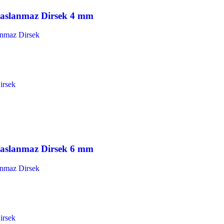
Paslanmaz Dirsek 4 mm
anmaz Dirsek
Paslanmaz Dirsek 6 mm
anmaz Dirsek