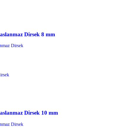
Paslanmaz Dirsek 8 mm
anmaz Dirsek
Paslanmaz Dirsek 10 mm
anmaz Dirsek