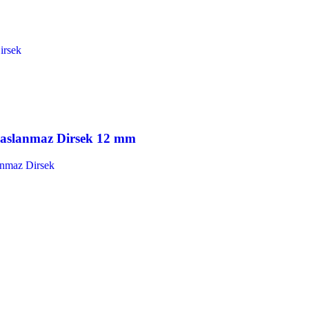
Paslanmaz Dirsek 12 mm
anmaz Dirsek