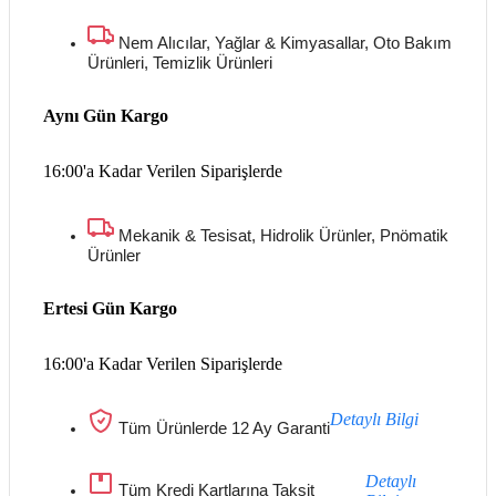
Nem Alıcılar, Yağlar & Kimyasallar, Oto Bakım
Ürünleri, Temizlik Ürünleri
Aynı Gün Kargo
16:00'a Kadar Verilen Siparişlerde
Mekanik & Tesisat, Hidrolik Ürünler, Pnömatik
Ürünler
Ertesi Gün Kargo
16:00'a Kadar Verilen Siparişlerde
Detaylı Bilgi
Tüm Ürünlerde 12 Ay Garanti
Detaylı
Tüm Kredi Kartlarına Taksit