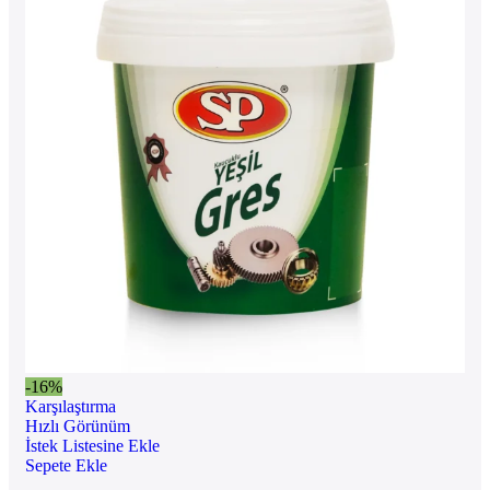
-16%
Karşılaştırma
Hızlı Görünüm
İstek Listesine Ekle
Sepete Ekle