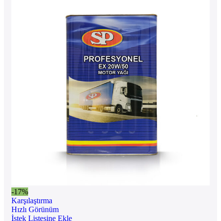
-17%
Karşılaştırma
Hızlı Görünüm
İstek Listesine Ekle