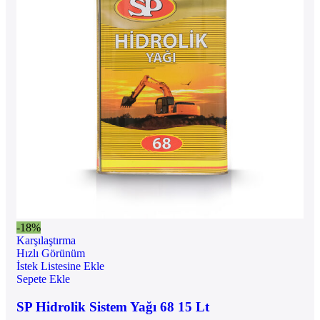
-18%
Karşılaştırma
Hızlı Görünüm
İstek Listesine Ekle
Sepete Ekle
SP Hidrolik Sistem Yağı 68 15 Lt