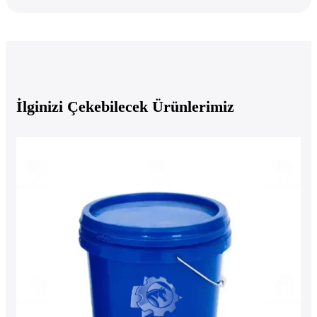
İlginizi Çekebilecek Ürünlerimiz