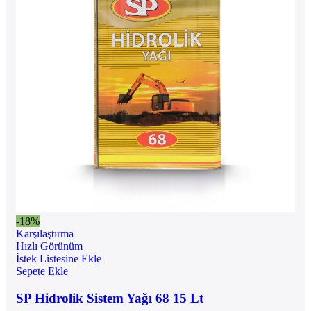
-18%
Karşılaştırma
Hızlı Görünüm
İstek Listesine Ekle
Sepete Ekle
SP Hidrolik Sistem Yağı 68 15 Lt