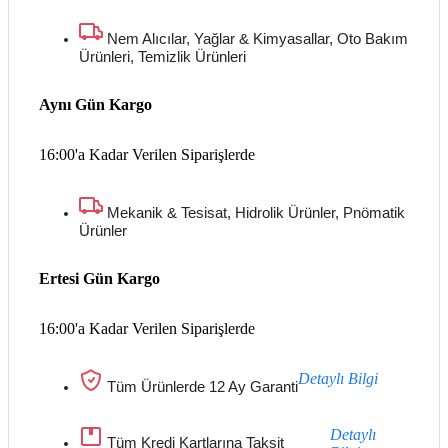
Nem Alıcılar, Yağlar & Kimyasallar, Oto Bakım
Ürünleri, Temizlik Ürünleri
Aynı Gün Kargo
16:00'a Kadar Verilen Siparişlerde
Mekanik & Tesisat, Hidrolik Ürünler, Pnömatik
Ürünler
Ertesi Gün Kargo
16:00'a Kadar Verilen Siparişlerde
Detaylı Bilgi
Tüm Ürünlerde 12 Ay Garanti
Detaylı
Tüm Kredi Kartlarına Taksit