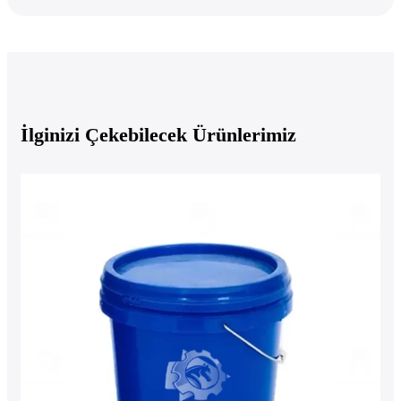
İlginizi Çekebilecek Ürünlerimiz