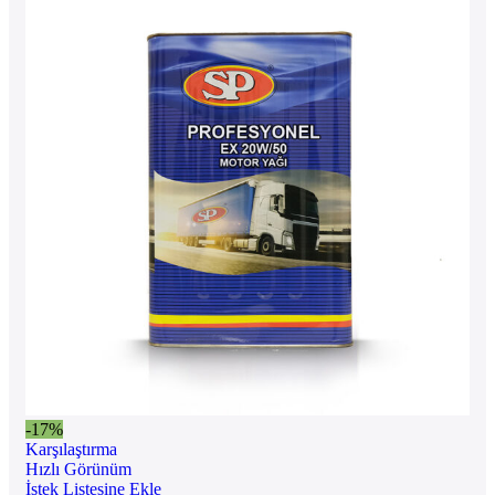
-17%
Karşılaştırma
Hızlı Görünüm
İstek Listesine Ekle