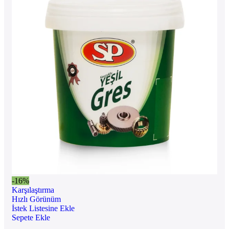
-16%
Karşılaştırma
Hızlı Görünüm
İstek Listesine Ekle
Sepete Ekle