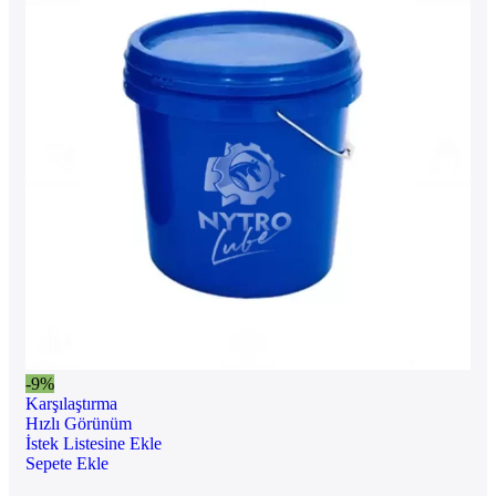
-9%
Karşılaştırma
Hızlı Görünüm
İstek Listesine Ekle
Sepete Ekle