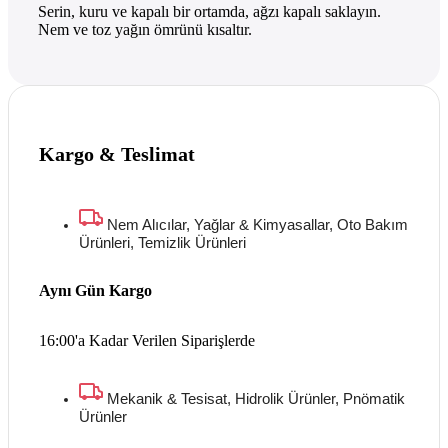
Serin, kuru ve kapalı bir ortamda, ağzı kapalı saklayın.
Nem ve toz yağın ömrünü kısaltır.
Kargo & Teslimat
Nem Alıcılar, Yağlar & Kimyasallar, Oto Bakım
Ürünleri, Temizlik Ürünleri
Aynı Gün Kargo
16:00'a Kadar Verilen Siparişlerde
Mekanik & Tesisat, Hidrolik Ürünler, Pnömatik
Ürünler