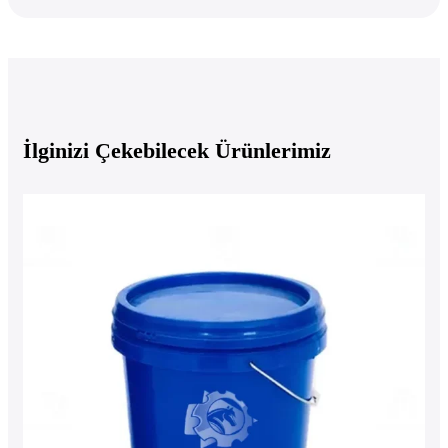
İlginizi Çekebilecek Ürünlerimiz