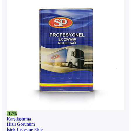
-17%
Karşılaştırma
Hızlı Görünüm
İstek Listesine Ekle