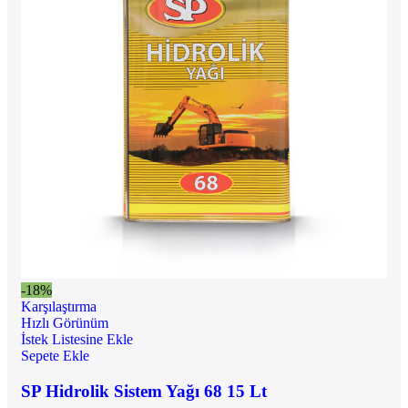
-18%
Karşılaştırma
Hızlı Görünüm
İstek Listesine Ekle
Sepete Ekle
SP Hidrolik Sistem Yağı 68 15 Lt