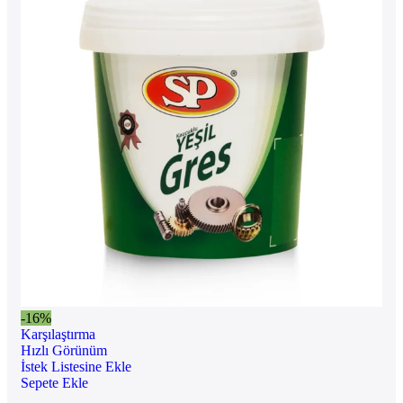
-16%
Karşılaştırma
Hızlı Görünüm
İstek Listesine Ekle
Sepete Ekle