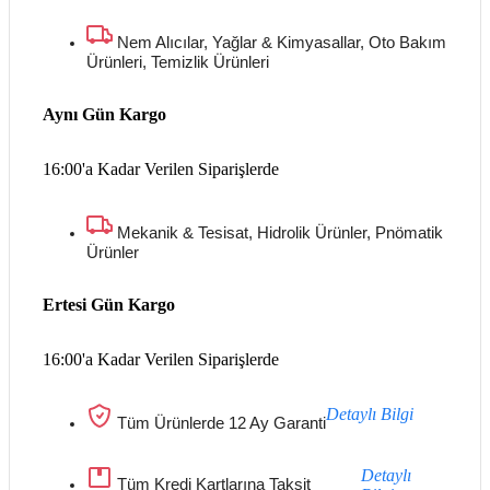
Nem Alıcılar, Yağlar & Kimyasallar, Oto Bakım
Ürünleri, Temizlik Ürünleri
Aynı Gün Kargo
16:00'a Kadar Verilen Siparişlerde
Mekanik & Tesisat, Hidrolik Ürünler, Pnömatik
Ürünler
Ertesi Gün Kargo
16:00'a Kadar Verilen Siparişlerde
Detaylı Bilgi
Tüm Ürünlerde 12 Ay Garanti
Detaylı
Tüm Kredi Kartlarına Taksit