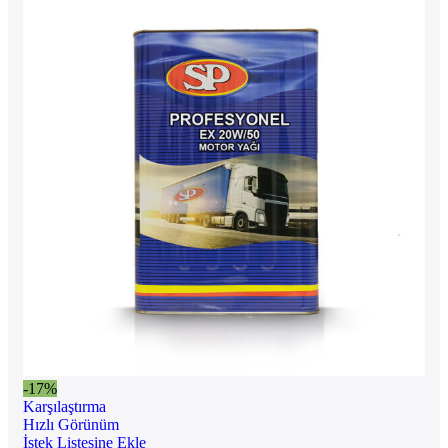
-17%
Karşılaştırma
Hızlı Görünüm
İstek Listesine Ekle