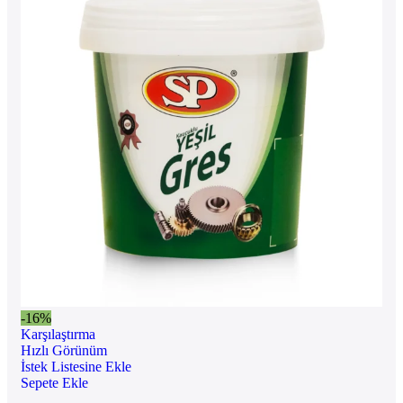
-16%
Karşılaştırma
Hızlı Görünüm
İstek Listesine Ekle
Sepete Ekle