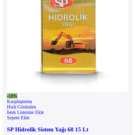
-18%
Karşılaştırma
Hızlı Görünüm
İstek Listesine Ekle
Sepete Ekle
SP Hidrolik Sistem Yağı 68 15 Lt