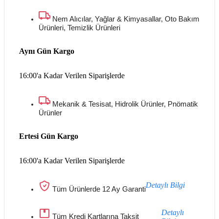
Nem Alıcılar, Yağlar & Kimyasallar, Oto Bakım
Ürünleri, Temizlik Ürünleri
Aynı Gün Kargo
16:00'a Kadar Verilen Siparişlerde
Mekanik & Tesisat, Hidrolik Ürünler, Pnömatik
Ürünler
Ertesi Gün Kargo
16:00'a Kadar Verilen Siparişlerde
Detaylı Bilgi
Tüm Ürünlerde 12 Ay Garanti
Detaylı
Tüm Kredi Kartlarına Taksit