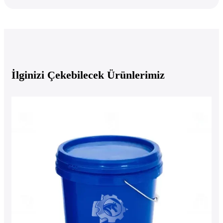
İlginizi Çekebilecek Ürünlerimiz