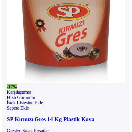
-17%
Karşılaştırma
Hızlı Görünüm
İstek Listesine Ekle
Sepete Ekle
SP Kırmızı Gres 14 Kg Plastik Kova
Gresler
,
Sıcak Fırsatlar