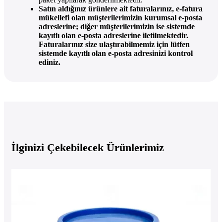
Satın aldığınız ürünlere ait faturalarınız, e-fatura
mükellefi olan müşterilerimizin kurumsal e-posta
adreslerine; diğer müşterilerimizin ise sistemde
kayıtlı olan e-posta adreslerine iletilmektedir.
Faturalarınız size ulaştırabilmemiz için lütfen
sistemde kayıtlı olan e-posta adresinizi kontrol
ediniz.
İlginizi Çekebilecek Ürünlerimiz