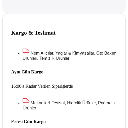
Kargo & Teslimat
Nem Alıcılar, Yağlar & Kimyasallar, Oto Bakım
Ürünleri, Temizlik Ürünleri
Aynı Gün Kargo
16:00'a Kadar Verilen Siparişlerde
Mekanik & Tesisat, Hidrolik Ürünler, Pnömatik
Ürünler
Ertesi Gün Kargo