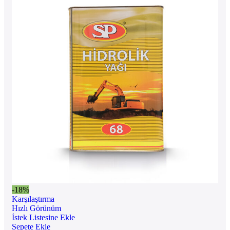
-18%
Karşılaştırma
Hızlı Görünüm
İstek Listesine Ekle
Sepete Ekle