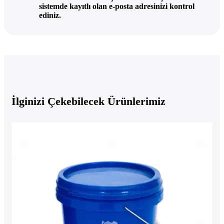
sistemde kayıtlı olan e-posta adresinizi kontrol
ediniz.
İlginizi Çekebilecek Ürünlerimiz