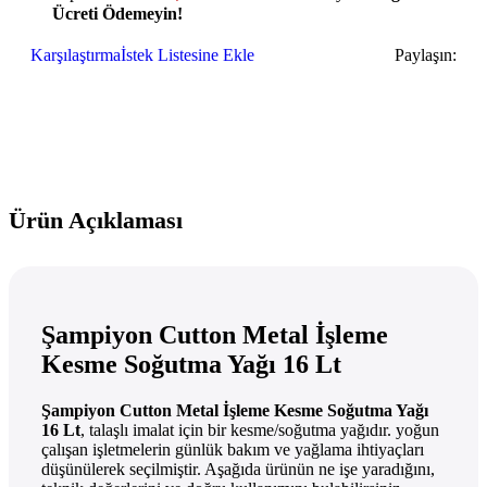
Ücreti Ödemeyin!
Karşılaştırma
İstek Listesine Ekle
Paylaşın:
Ürün Açıklaması
Şampiyon Cutton Metal İşleme
Kesme Soğutma Yağı 16 Lt
Şampiyon Cutton Metal İşleme Kesme Soğutma Yağı
16 Lt
, talaşlı imalat için bir kesme/soğutma yağıdır. yoğun
çalışan işletmelerin günlük bakım ve yağlama ihtiyaçları
düşünülerek seçilmiştir. Aşağıda ürünün ne işe yaradığını,