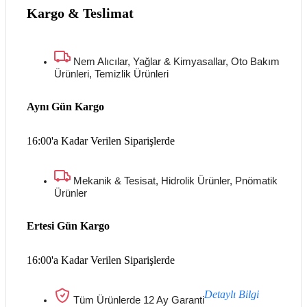
Kargo & Teslimat
Nem Alıcılar, Yağlar & Kimyasallar, Oto Bakım
Ürünleri, Temizlik Ürünleri
Aynı Gün Kargo
16:00'a Kadar Verilen Siparişlerde
Mekanik & Tesisat, Hidrolik Ürünler, Pnömatik
Ürünler
Ertesi Gün Kargo
16:00'a Kadar Verilen Siparişlerde
Detaylı Bilgi
Tüm Ürünlerde 12 Ay Garanti