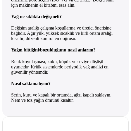
için makinenin el kitabını esas alın.
Yağ ne sıklıkta değişmeli?
Değişim aralığı çalışma koşullarına ve üretici önerisine
bağlıdır. Ağır yük, yüksek sıcaklık ve kirli ortam aralığı
kısaltır; düzenli kontrol en doğrusu.
Yağın bittiğini/bozulduğunu nasıl anlarım?
Renk koyulaşması, koku, köpük ve seviye düşüşü
uyarıcıdır. Kritik sistemlerde periyodik yağ analizi en
güvenilir yöntemdir.
Nasıl saklamalıyım?
Serin, kuru ve kapalı bir ortamda, ağzı kapalı saklayın.
Nem ve toz yağın ömrünü kısaltır.