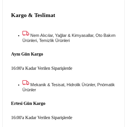
Kargo & Teslimat
Nem Alıcılar, Yağlar & Kimyasallar, Oto Bakım
Ürünleri, Temizlik Ürünleri
Aynı Gün Kargo
16:00'a Kadar Verilen Siparişlerde
Mekanik & Tesisat, Hidrolik Ürünler, Pnömatik
Ürünler
Ertesi Gün Kargo
16:00'a Kadar Verilen Siparişlerde