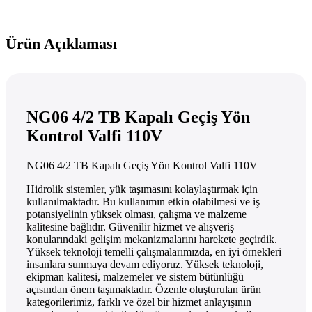
Ürün Açıklaması
NG06 4/2 TB Kapalı Geçiş Yön
Kontrol Valfi 110V
NG06 4/2 TB Kapalı Geçiş Yön Kontrol Valfi 110V
Hidrolik sistemler, yük taşımasını kolaylaştırmak için
kullanılmaktadır. Bu kullanımın etkin olabilmesi ve iş
potansiyelinin yüksek olması, çalışma ve malzeme
kalitesine bağlıdır. Güvenilir hizmet ve alışveriş
konularındaki gelişim mekanizmalarını harekete geçirdik.
Yüksek teknoloji temelli çalışmalarımızda, en iyi örnekleri
insanlara sunmaya devam ediyoruz. Yüksek teknoloji,
ekipman kalitesi, malzemeler ve sistem bütünlüğü
açısından önem taşımaktadır. Özenle oluşturulan ürün
kategorilerimiz, farklı ve özel bir hizmet anlayışının