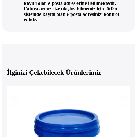
kayıtlı olan e-posta adreslerine iletilmektedir.
Faturalarınız size ulaştırabilmemiz için lütfen
sistemde kayıtlı olan e-posta adresinizi kontrol
ediniz.
İlginizi Çekebilecek Ürünlerimiz