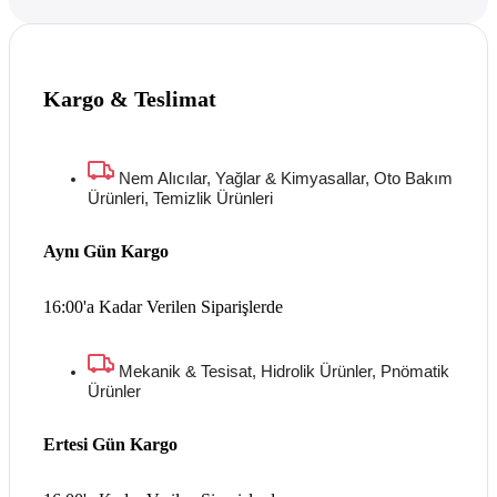
Kargo & Teslimat
Nem Alıcılar, Yağlar & Kimyasallar, Oto Bakım
Ürünleri, Temizlik Ürünleri
Aynı Gün Kargo
16:00'a Kadar Verilen Siparişlerde
Mekanik & Tesisat, Hidrolik Ürünler, Pnömatik
Ürünler
Ertesi Gün Kargo