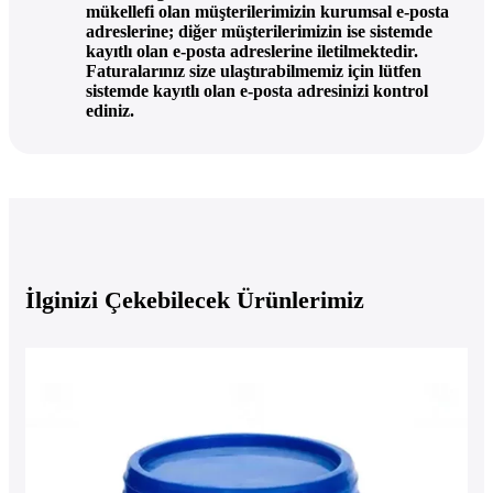
mükellefi olan müşterilerimizin kurumsal e-posta
adreslerine; diğer müşterilerimizin ise sistemde
kayıtlı olan e-posta adreslerine iletilmektedir.
Faturalarınız size ulaştırabilmemiz için lütfen
sistemde kayıtlı olan e-posta adresinizi kontrol
ediniz.
İlginizi Çekebilecek Ürünlerimiz