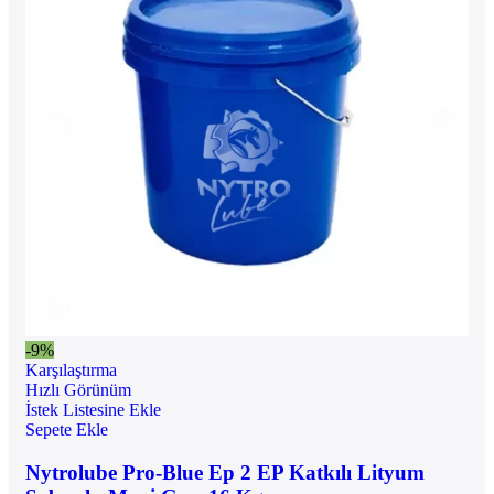
-9%
Karşılaştırma
Hızlı Görünüm
İstek Listesine Ekle
Sepete Ekle
Nytrolube Pro-Blue Ep 2 EP Katkılı Lityum