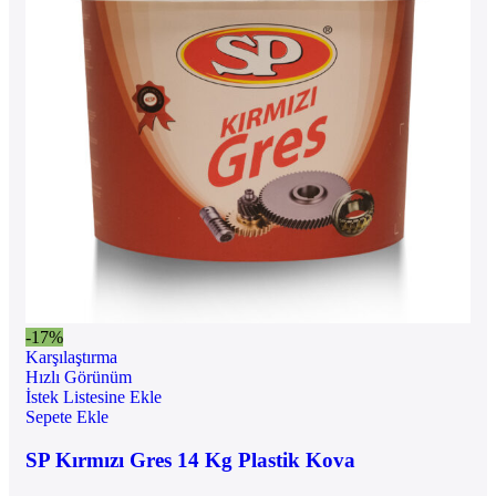
-17%
Karşılaştırma
Hızlı Görünüm
İstek Listesine Ekle
Sepete Ekle
SP Kırmızı Gres 14 Kg Plastik Kova