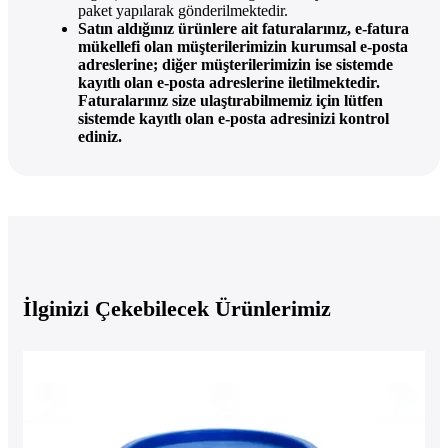
paket yapılarak gönderilmektedir.
Satın aldığınız ürünlere ait faturalarınız, e-fatura
mükellefi olan müşterilerimizin kurumsal e-posta
adreslerine; diğer müşterilerimizin ise sistemde
kayıtlı olan e-posta adreslerine iletilmektedir.
Faturalarınız size ulaştırabilmemiz için lütfen
sistemde kayıtlı olan e-posta adresinizi kontrol
ediniz.
İlginizi Çekebilecek Ürünlerimiz