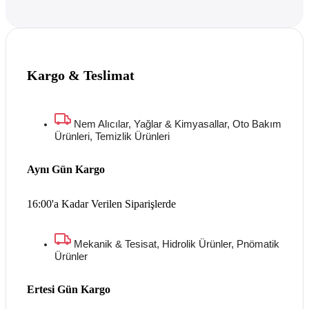
Kargo & Teslimat
Nem Alıcılar, Yağlar & Kimyasallar, Oto Bakım
Ürünleri, Temizlik Ürünleri
Aynı Gün Kargo
16:00'a Kadar Verilen Siparişlerde
Mekanik & Tesisat, Hidrolik Ürünler, Pnömatik
Ürünler
Ertesi Gün Kargo