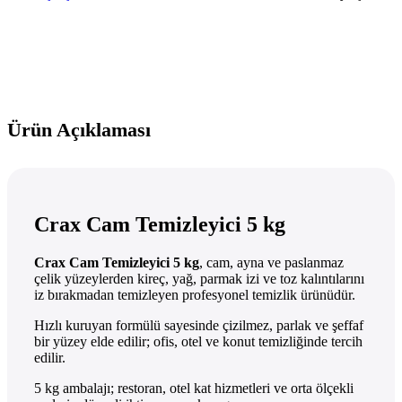
Ürün Açıklaması
Crax Cam Temizleyici 5 kg
Crax Cam Temizleyici 5 kg
, cam, ayna ve paslanmaz
çelik yüzeylerden kireç, yağ, parmak izi ve toz kalıntılarını
iz bırakmadan temizleyen profesyonel temizlik ürünüdür.
Hızlı kuruyan formülü sayesinde çizilmez, parlak ve şeffaf
bir yüzey elde edilir; ofis, otel ve konut temizliğinde tercih
edilir.
5 kg ambalajı; restoran, otel kat hizmetleri ve orta ölçekli