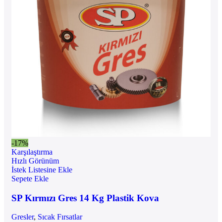
-17%
Karşılaştırma
Hızlı Görünüm
İstek Listesine Ekle
Sepete Ekle
SP Kırmızı Gres 14 Kg Plastik Kova
Gresler
,
Sıcak Fırsatlar