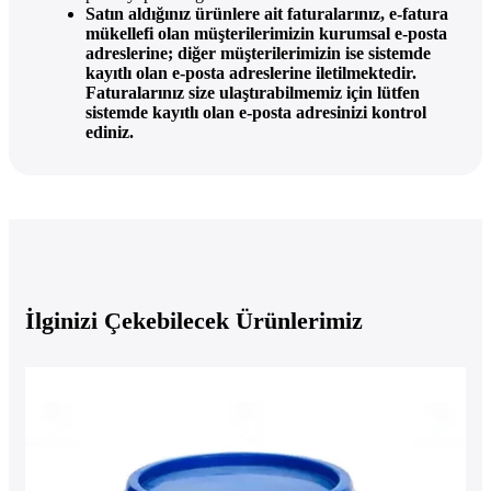
Satın aldığınız ürünlere ait faturalarınız, e-fatura
mükellefi olan müşterilerimizin kurumsal e-posta
adreslerine; diğer müşterilerimizin ise sistemde
kayıtlı olan e-posta adreslerine iletilmektedir.
Faturalarınız size ulaştırabilmemiz için lütfen
sistemde kayıtlı olan e-posta adresinizi kontrol
ediniz.
İlginizi Çekebilecek Ürünlerimiz