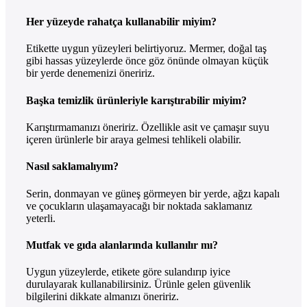
Her yüzeyde rahatça kullanabilir miyim?
Etikette uygun yüzeyleri belirtiyoruz. Mermer, doğal taş
gibi hassas yüzeylerde önce göz önünde olmayan küçük
bir yerde denemenizi öneririz.
Başka temizlik ürünleriyle karıştırabilir miyim?
Karıştırmamanızı öneririz. Özellikle asit ve çamaşır suyu
içeren ürünlerle bir araya gelmesi tehlikeli olabilir.
Nasıl saklamalıyım?
Serin, donmayan ve güneş görmeyen bir yerde, ağzı kapalı
ve çocukların ulaşamayacağı bir noktada saklamanız
yeterli.
Mutfak ve gıda alanlarında kullanılır mı?
Uygun yüzeylerde, etikete göre sulandırıp iyice
durulayarak kullanabilirsiniz. Ürünle gelen güvenlik
bilgilerini dikkate almanızı öneririz.