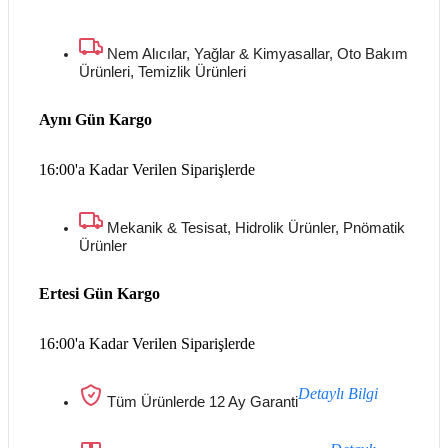
Nem Alıcılar, Yağlar & Kimyasallar, Oto Bakım
Ürünleri, Temizlik Ürünleri
Aynı Gün Kargo
16:00'a Kadar Verilen Siparişlerde
Mekanik & Tesisat, Hidrolik Ürünler, Pnömatik
Ürünler
Ertesi Gün Kargo
16:00'a Kadar Verilen Siparişlerde
Detaylı Bilgi
Tüm Ürünlerde 12 Ay Garanti