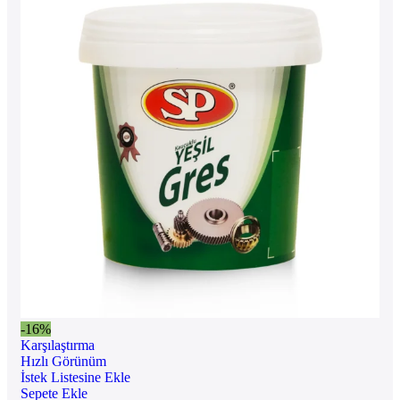
-16%
Karşılaştırma
Hızlı Görünüm
İstek Listesine Ekle
Sepete Ekle