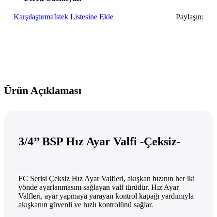
Karşılaştırma
İstek Listesine Ekle
Paylaşın:
Ürün Açıklaması
3/4’’ BSP Hız Ayar Valfi -Çeksiz-
FC Serisi Çeksiz Hız Ayar Valfleri, akışkan hızının her iki
yönde ayarlanmasını sağlayan valf türüdür. Hız Ayar
Valfleri, ayar yapmaya yarayan kontrol kapağı yardımıyla
akışkanın güvenli ve hızlı kontrolünü sağlar.