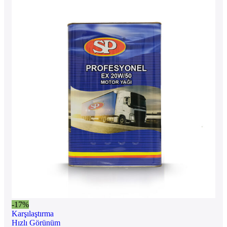
-17%
Karşılaştırma
Hızlı Görünüm