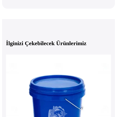
İlginizi Çekebilecek Ürünlerimiz