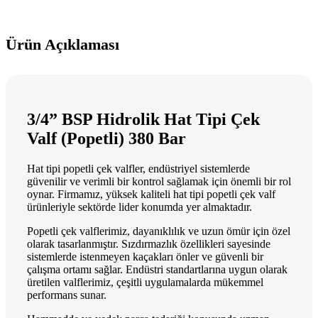
Ürün Açıklaması
3/4” BSP Hidrolik Hat Tipi Çek
Valf (Popetli) 380 Bar
Hat tipi popetli çek valfler, endüstriyel sistemlerde
güvenilir ve verimli bir kontrol sağlamak için önemli bir rol
oynar. Firmamız, yüksek kaliteli hat tipi popetli çek valf
ürünleriyle sektörde lider konumda yer almaktadır.
Popetli çek valflerimiz, dayanıklılık ve uzun ömür için özel
olarak tasarlanmıştır. Sızdırmazlık özellikleri sayesinde
sistemlerde istenmeyen kaçakları önler ve güvenli bir
çalışma ortamı sağlar. Endüstri standartlarına uygun olarak
üretilen valflerimiz, çeşitli uygulamalarda mükemmel
performans sunar.