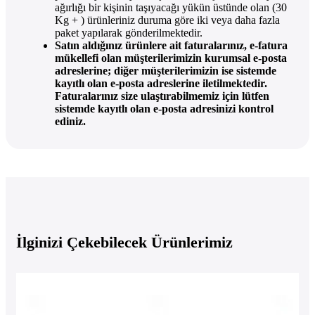
ağırlığı bir kişinin taşıyacağı yükün üstünde olan (30
Kg + ) ürünleriniz duruma göre iki veya daha fazla
paket yapılarak gönderilmektedir.
Satın aldığınız ürünlere ait faturalarınız, e-fatura
mükellefi olan müşterilerimizin kurumsal e-posta
adreslerine; diğer müşterilerimizin ise sistemde
kayıtlı olan e-posta adreslerine iletilmektedir.
Faturalarınız size ulaştırabilmemiz için lütfen
sistemde kayıtlı olan e-posta adresinizi kontrol
ediniz.
İlginizi Çekebilecek Ürünlerimiz