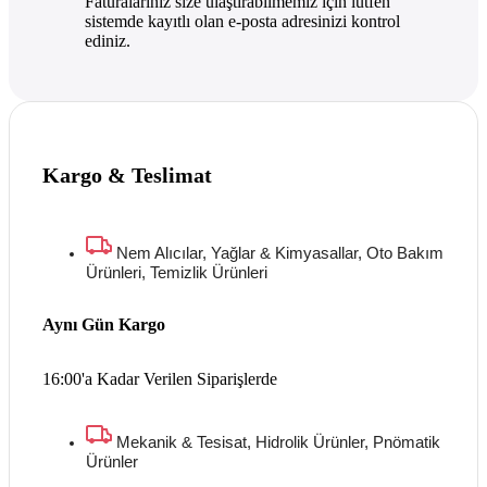
Faturalarınız size ulaştırabilmemiz için lütfen
sistemde kayıtlı olan e-posta adresinizi kontrol
ediniz.
Kargo & Teslimat
Nem Alıcılar, Yağlar & Kimyasallar, Oto Bakım
Ürünleri, Temizlik Ürünleri
Aynı Gün Kargo
16:00'a Kadar Verilen Siparişlerde
Mekanik & Tesisat, Hidrolik Ürünler, Pnömatik
Ürünler