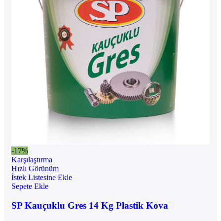
-17%
Karşılaştırma
Hızlı Görünüm
İstek Listesine Ekle
Sepete Ekle
SP Kauçuklu Gres 14 Kg Plastik Kova