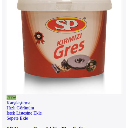
-17%
Karşılaştırma
Hızlı Görünüm
İstek Listesine Ekle
Sepete Ekle