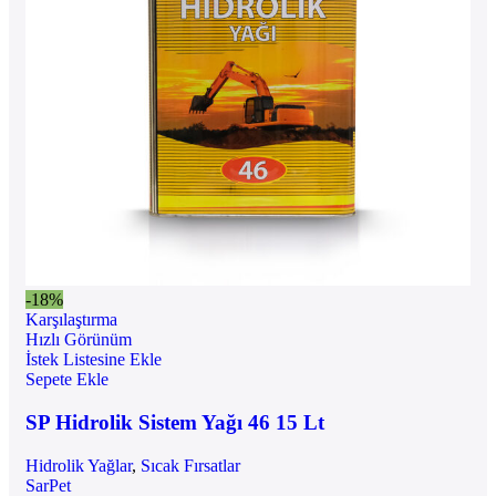
-18%
Karşılaştırma
Hızlı Görünüm
İstek Listesine Ekle
Sepete Ekle
SP Hidrolik Sistem Yağı 46 15 Lt
Hidrolik Yağlar
,
Sıcak Fırsatlar
SarPet