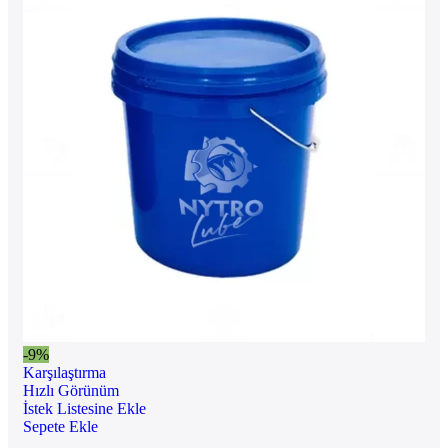
-9%
Karşılaştırma
Hızlı Görünüm
İstek Listesine Ekle
Sepete Ekle