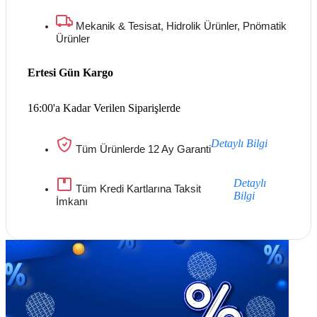
Mekanik & Tesisat, Hidrolik Ürünler, Pnömatik
Ürünler
Ertesi Gün Kargo
16:00'a Kadar Verilen Siparişlerde
Detaylı Bilgi
Tüm Ürünlerde 12 Ay Garanti
Detaylı
Tüm Kredi Kartlarına Taksit
Bilgi
İmkanı