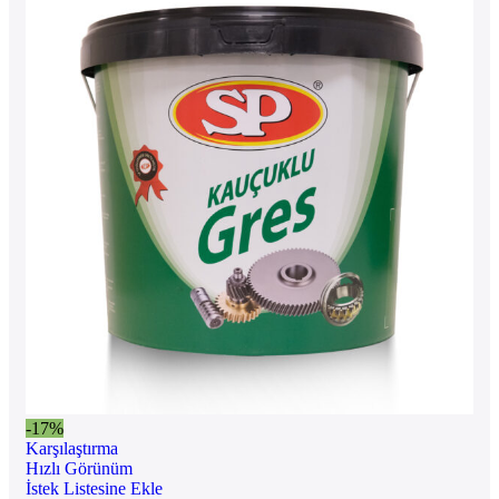
-17%
Karşılaştırma
Hızlı Görünüm
İstek Listesine Ekle