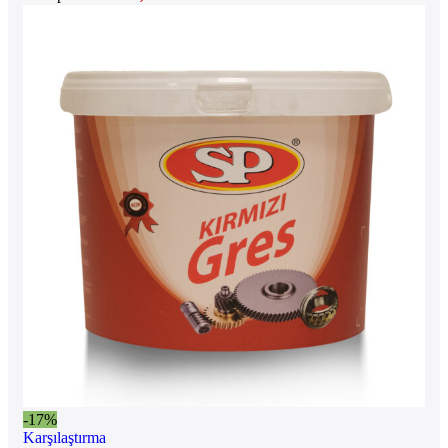
-17%
Karşılaştırma