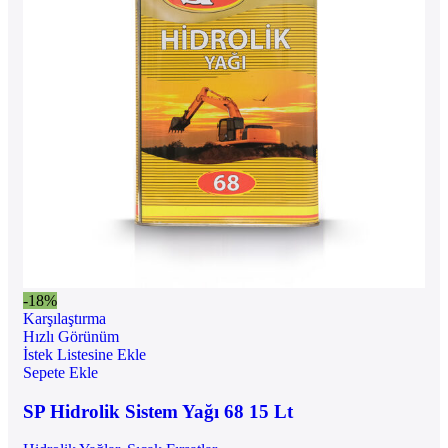
-18%
Karşılaştırma
Hızlı Görünüm
İstek Listesine Ekle
Sepete Ekle
SP Hidrolik Sistem Yağı 68 15 Lt