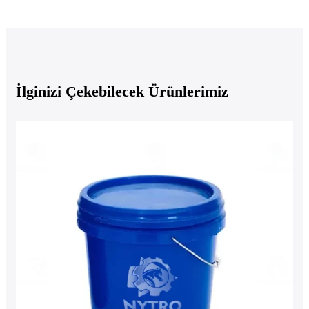
İlginizi Çekebilecek Ürünlerimiz