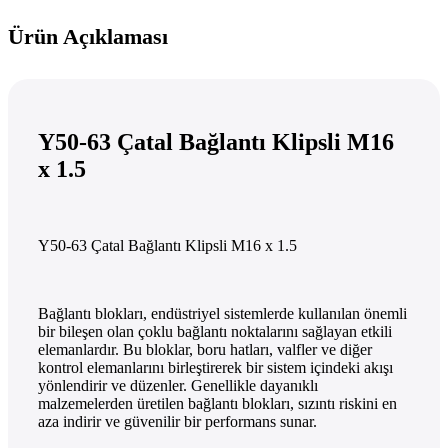
Ürün Açıklaması
Y50-63 Çatal Bağlantı Klipsli M16
x 1.5
Y50-63 Çatal Bağlantı Klipsli M16 x 1.5
Bağlantı blokları, endüstriyel sistemlerde kullanılan önemli
bir bileşen olan çoklu bağlantı noktalarını sağlayan etkili
elemanlardır. Bu bloklar, boru hatları, valfler ve diğer
kontrol elemanlarını birleştirerek bir sistem içindeki akışı
yönlendirir ve düzenler. Genellikle dayanıklı
malzemelerden üretilen bağlantı blokları, sızıntı riskini en
aza indirir ve güvenilir bir performans sunar.