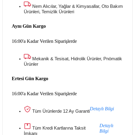
Nem Alıcılar, Yağlar & Kimyasallar, Oto Bakım
Ürünleri, Temizlik Ürünleri
Aynı Gün Kargo
16:00'a Kadar Verilen Siparişlerde
Mekanik & Tesisat, Hidrolik Ürünler, Pnömatik
Ürünler
Ertesi Gün Kargo
16:00'a Kadar Verilen Siparişlerde
Detaylı Bilgi
Tüm Ürünlerde 12 Ay Garanti
Detaylı
Tüm Kredi Kartlarına Taksit
Bilgi
İmkanı