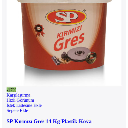
-17%
Karşılaştırma
Hızlı Görünüm
İstek Listesine Ekle
Sepete Ekle
SP Kırmızı Gres 14 Kg Plastik Kova