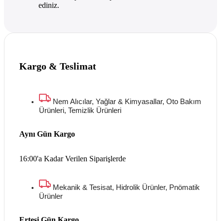
ediniz.
Kargo & Teslimat
Nem Alıcılar, Yağlar & Kimyasallar, Oto Bakım
Ürünleri, Temizlik Ürünleri
Aynı Gün Kargo
16:00'a Kadar Verilen Siparişlerde
Mekanik & Tesisat, Hidrolik Ürünler, Pnömatik
Ürünler
Ertesi Gün Kargo