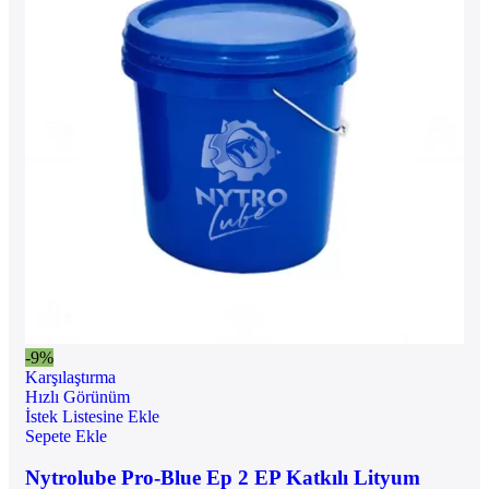
-9%
Karşılaştırma
Hızlı Görünüm
İstek Listesine Ekle
Sepete Ekle
Nytrolube Pro-Blue Ep 2 EP Katkılı Lityum