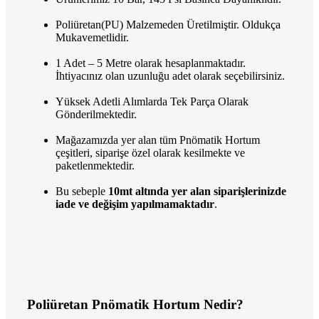
Poliüretan(PU) Malzemeden Üretilmiştir. Oldukça
Mukavemetlidir.
1 Adet – 5 Metre olarak hesaplanmaktadır.
İhtiyacınız olan uzunluğu adet olarak seçebilirsiniz.
Yüksek Adetli Alımlarda Tek Parça Olarak
Gönderilmektedir.
Mağazamızda yer alan tüm Pnömatik Hortum
çeşitleri, siparişe özel olarak kesilmekte ve
paketlenmektedir.
Bu sebeple
10mt altında yer alan siparişlerinizde
iade ve değişim yapılmamaktadır
.
Poliüretan Pnömatik Hortum Nedir?