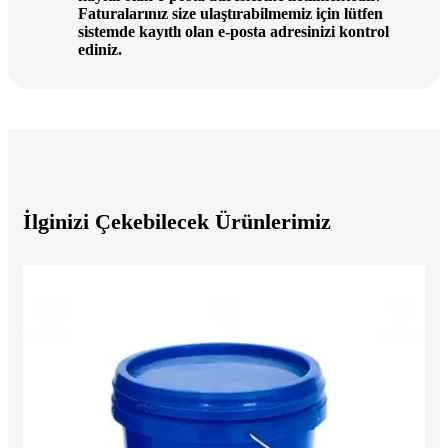
Faturalarınız size ulaştırabilmemiz için lütfen
sistemde kayıtlı olan e-posta adresinizi kontrol
ediniz.
İlginizi Çekebilecek Ürünlerimiz