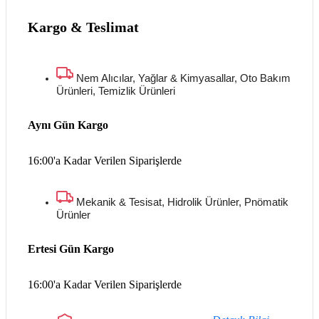
Kargo & Teslimat
Nem Alıcılar, Yağlar & Kimyasallar, Oto Bakım
Ürünleri, Temizlik Ürünleri
Aynı Gün Kargo
16:00'a Kadar Verilen Siparişlerde
Mekanik & Tesisat, Hidrolik Ürünler, Pnömatik
Ürünler
Ertesi Gün Kargo
16:00'a Kadar Verilen Siparişlerde