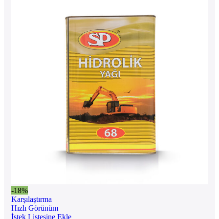
-18%
Karşılaştırma
Hızlı Görünüm
İstek Listesine Ekle