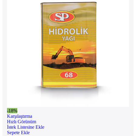
-18%
Karşılaştırma
Hızlı Görünüm
İstek Listesine Ekle
Sepete Ekle