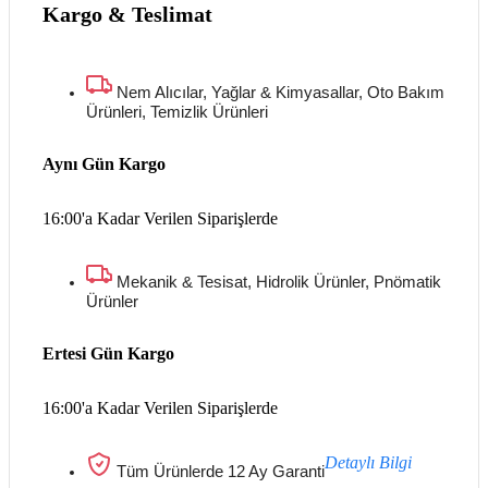
Kargo & Teslimat
Nem Alıcılar, Yağlar & Kimyasallar, Oto Bakım
Ürünleri, Temizlik Ürünleri
Aynı Gün Kargo
16:00'a Kadar Verilen Siparişlerde
Mekanik & Tesisat, Hidrolik Ürünler, Pnömatik
Ürünler
Ertesi Gün Kargo
16:00'a Kadar Verilen Siparişlerde
Detaylı Bilgi
Tüm Ürünlerde 12 Ay Garanti