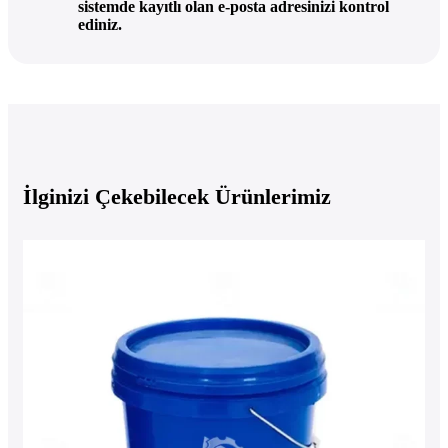
sistemde kayıtlı olan e-posta adresinizi kontrol
ediniz.
İlginizi Çekebilecek Ürünlerimiz