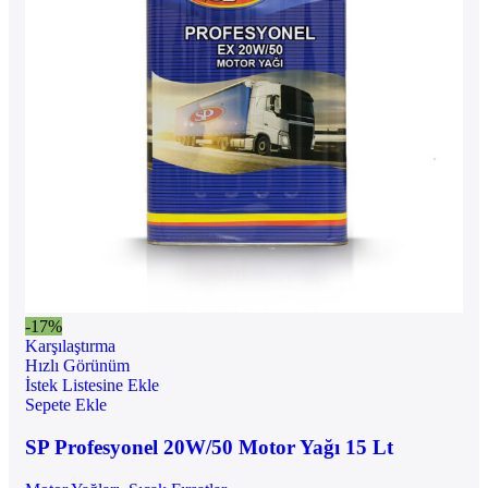
-17%
Karşılaştırma
Hızlı Görünüm
İstek Listesine Ekle
Sepete Ekle
SP Profesyonel 20W/50 Motor Yağı 15 Lt