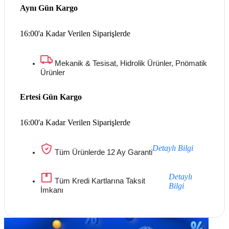
Aynı Gün Kargo
16:00'a Kadar Verilen Siparişlerde
Mekanik & Tesisat, Hidrolik Ürünler, Pnömatik
Ürünler
Ertesi Gün Kargo
16:00'a Kadar Verilen Siparişlerde
Detaylı Bilgi
Tüm Ürünlerde 12 Ay Garanti
Detaylı
Tüm Kredi Kartlarına Taksit
Bilgi
İmkanı