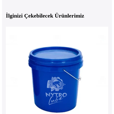
İlginizi Çekebilecek Ürünlerimiz