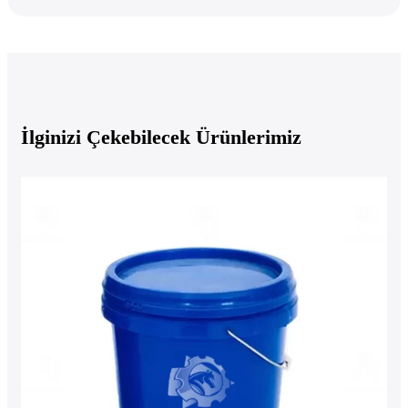
İlginizi Çekebilecek Ürünlerimiz