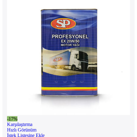
-17%
Karşılaştırma
Hızlı Görünüm
İstek Listesine Ekle