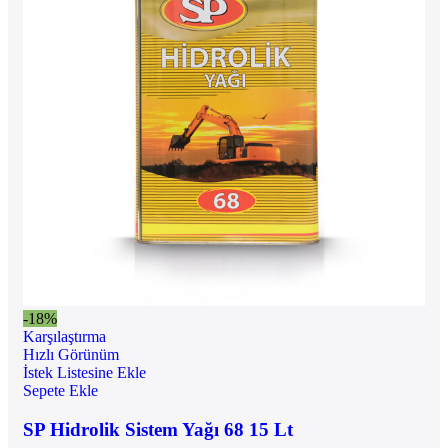
-18%
Karşılaştırma
Hızlı Görünüm
İstek Listesine Ekle
Sepete Ekle
SP Hidrolik Sistem Yağı 68 15 Lt