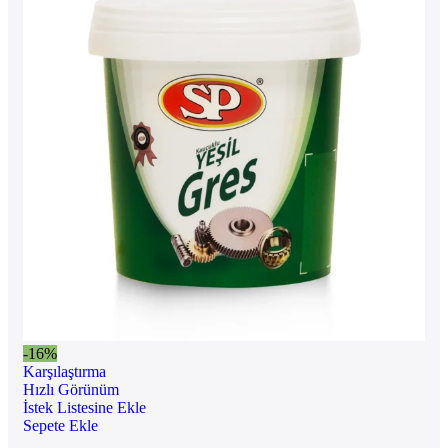
-16%
Karşılaştırma
Hızlı Görünüm
İstek Listesine Ekle
Sepete Ekle