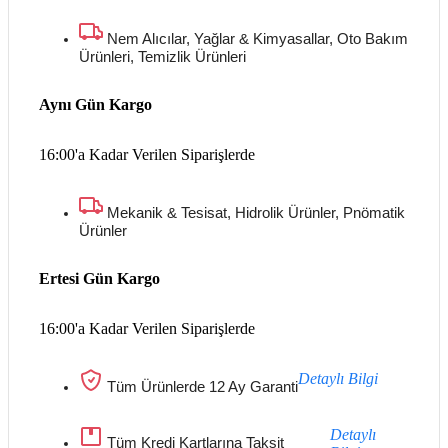
Nem Alıcılar, Yağlar & Kimyasallar, Oto Bakım
Ürünleri, Temizlik Ürünleri
Aynı Gün Kargo
16:00'a Kadar Verilen Siparişlerde
Mekanik & Tesisat, Hidrolik Ürünler, Pnömatik
Ürünler
Ertesi Gün Kargo
16:00'a Kadar Verilen Siparişlerde
Detaylı Bilgi
Tüm Ürünlerde 12 Ay Garanti
Detaylı
Tüm Kredi Kartlarına Taksit