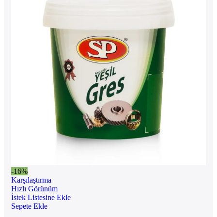
-16%
Karşılaştırma
Hızlı Görünüm
İstek Listesine Ekle
Sepete Ekle