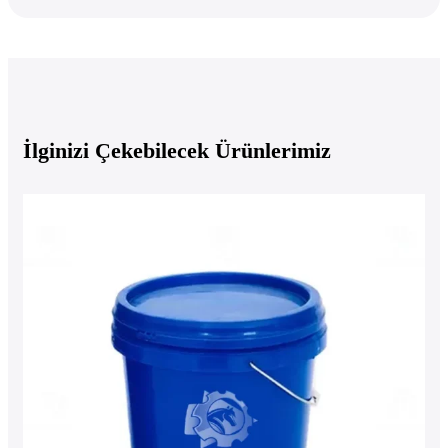
İlginizi Çekebilecek Ürünlerimiz