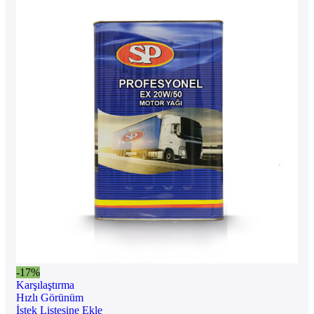
-17%
Karşılaştırma
Hızlı Görünüm
İstek Listesine Ekle