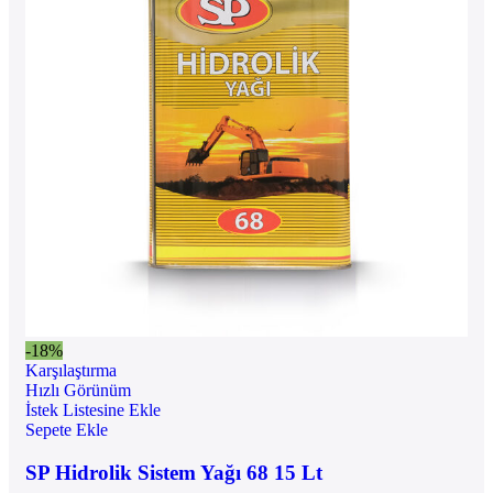
-18%
Karşılaştırma
Hızlı Görünüm
İstek Listesine Ekle
Sepete Ekle
SP Hidrolik Sistem Yağı 68 15 Lt