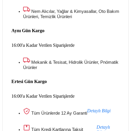
Nem Alıcılar, Yağlar & Kimyasallar, Oto Bakım
Ürünleri, Temizlik Ürünleri
Aynı Gün Kargo
16:00'a Kadar Verilen Siparişlerde
Mekanik & Tesisat, Hidrolik Ürünler, Pnömatik
Ürünler
Ertesi Gün Kargo
16:00'a Kadar Verilen Siparişlerde
Detaylı Bilgi
Tüm Ürünlerde 12 Ay Garanti
Detaylı
Tüm Kredi Kartlarına Taksit