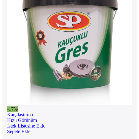
-17%
Karşılaştırma
Hızlı Görünüm
İstek Listesine Ekle
Sepete Ekle