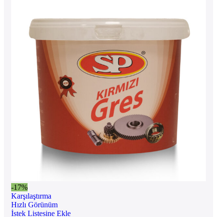
-17%
Karşılaştırma
Hızlı Görünüm
İstek Listesine Ekle