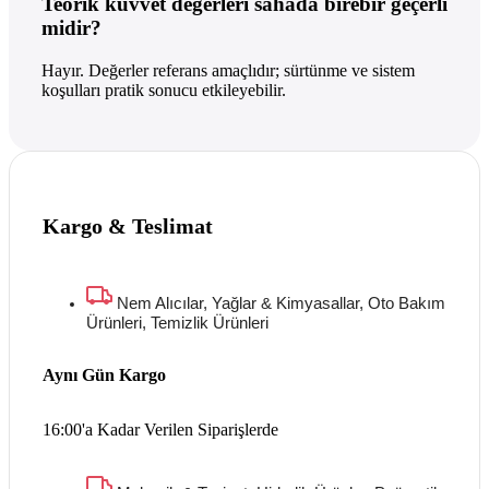
Teorik kuvvet değerleri sahada birebir geçerli
midir?
Hayır. Değerler referans amaçlıdır; sürtünme ve sistem
koşulları pratik sonucu etkileyebilir.
Kargo & Teslimat
Nem Alıcılar, Yağlar & Kimyasallar, Oto Bakım
Ürünleri, Temizlik Ürünleri
Aynı Gün Kargo
16:00'a Kadar Verilen Siparişlerde