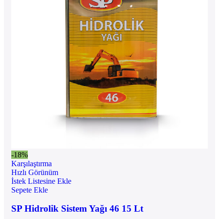
-18%
Karşılaştırma
Hızlı Görünüm
İstek Listesine Ekle
Sepete Ekle
SP Hidrolik Sistem Yağı 46 15 Lt