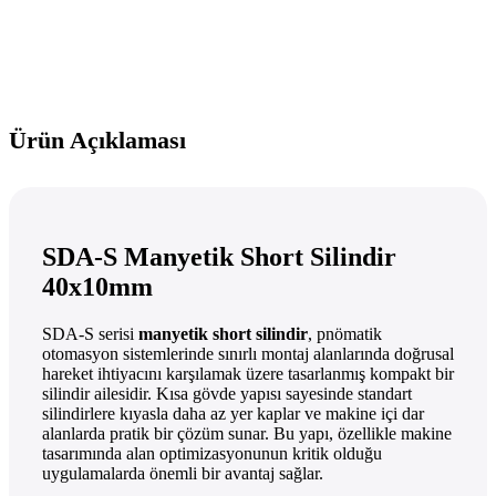
Ürün Açıklaması
SDA-S Manyetik Short Silindir
40x10mm
SDA-S serisi
manyetik short silindir
, pnömatik
otomasyon sistemlerinde sınırlı montaj alanlarında doğrusal
hareket ihtiyacını karşılamak üzere tasarlanmış kompakt bir
silindir ailesidir. Kısa gövde yapısı sayesinde standart
silindirlere kıyasla daha az yer kaplar ve makine içi dar
alanlarda pratik bir çözüm sunar. Bu yapı, özellikle makine
tasarımında alan optimizasyonunun kritik olduğu
uygulamalarda önemli bir avantaj sağlar.