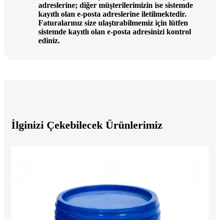
adreslerine; diğer müşterilerimizin ise sistemde
kayıtlı olan e-posta adreslerine iletilmektedir.
Faturalarınız size ulaştırabilmemiz için lütfen
sistemde kayıtlı olan e-posta adresinizi kontrol
ediniz.
İlginizi Çekebilecek Ürünlerimiz