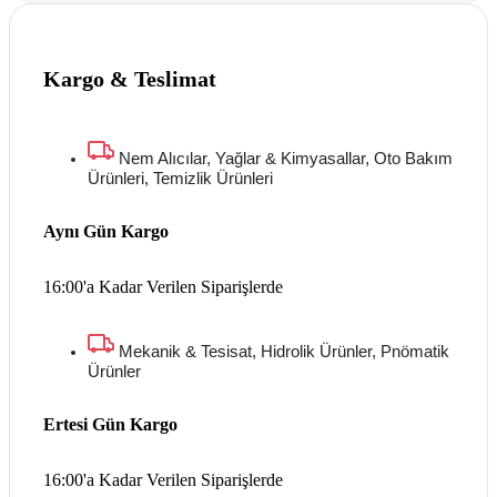
Kargo & Teslimat
Nem Alıcılar, Yağlar & Kimyasallar, Oto Bakım
Ürünleri, Temizlik Ürünleri
Aynı Gün Kargo
16:00'a Kadar Verilen Siparişlerde
Mekanik & Tesisat, Hidrolik Ürünler, Pnömatik
Ürünler
Ertesi Gün Kargo
16:00'a Kadar Verilen Siparişlerde