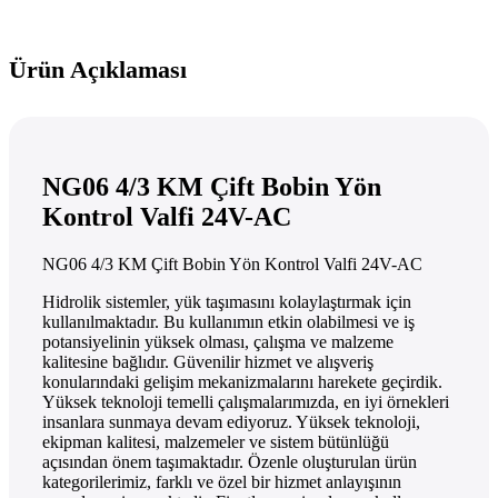
Ürün Açıklaması
NG06 4/3 KM Çift Bobin Yön
Kontrol Valfi 24V-AC
NG06 4/3 KM Çift Bobin Yön Kontrol Valfi 24V-AC
Hidrolik sistemler, yük taşımasını kolaylaştırmak için
kullanılmaktadır. Bu kullanımın etkin olabilmesi ve iş
potansiyelinin yüksek olması, çalışma ve malzeme
kalitesine bağlıdır. Güvenilir hizmet ve alışveriş
konularındaki gelişim mekanizmalarını harekete geçirdik.
Yüksek teknoloji temelli çalışmalarımızda, en iyi örnekleri
insanlara sunmaya devam ediyoruz. Yüksek teknoloji,
ekipman kalitesi, malzemeler ve sistem bütünlüğü
açısından önem taşımaktadır. Özenle oluşturulan ürün
kategorilerimiz, farklı ve özel bir hizmet anlayışının