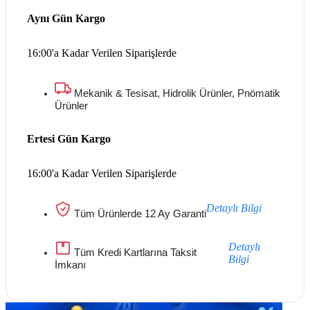
Aynı Gün Kargo
16:00'a Kadar Verilen Siparişlerde
Mekanik & Tesisat, Hidrolik Ürünler, Pnömatik
Ürünler
Ertesi Gün Kargo
16:00'a Kadar Verilen Siparişlerde
Detaylı Bilgi
Tüm Ürünlerde 12 Ay Garanti
Detaylı
Tüm Kredi Kartlarına Taksit
Bilgi
İmkanı