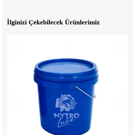
İlginizi Çekebilecek Ürünlerimiz