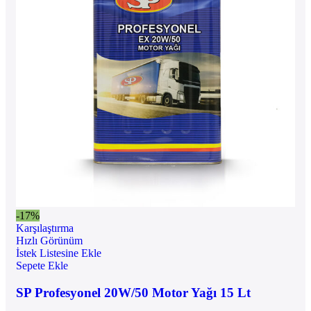
-17%
Karşılaştırma
Hızlı Görünüm
İstek Listesine Ekle
Sepete Ekle
SP Profesyonel 20W/50 Motor Yağı 15 Lt