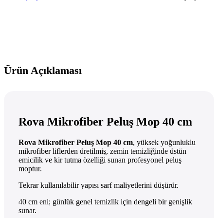
Ürün Açıklaması
Rova Mikrofiber Peluş Mop 40 cm
Rova Mikrofiber Peluş Mop 40 cm
, yüksek yoğunluklu
mikrofiber liflerden üretilmiş, zemin temizliğinde üstün
emicilik ve kir tutma özelliği sunan profesyonel peluş
moptur.
Tekrar kullanılabilir yapısı sarf maliyetlerini düşürür.
40 cm eni; günlük genel temizlik için dengeli bir genişlik
sunar.