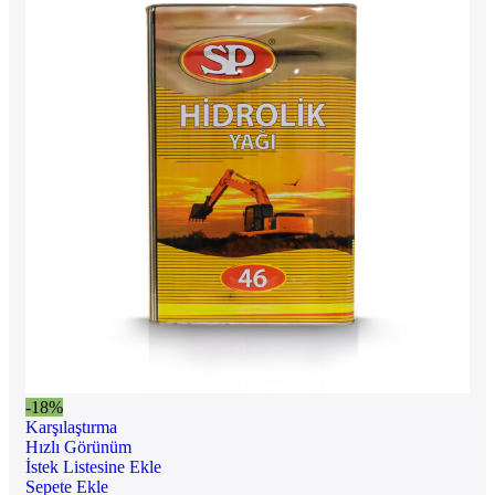
-18%
Karşılaştırma
Hızlı Görünüm
İstek Listesine Ekle
Sepete Ekle