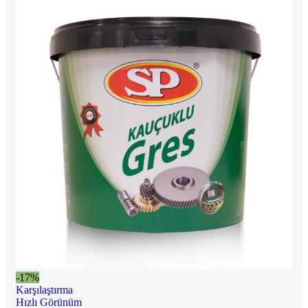
-17%
Karşılaştırma
Hızlı Görünüm