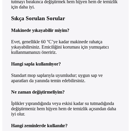
tutmayı bırakınca değiştirmek hem hijyen hem de temizlik
için daha iyi.
Sıkça Sorulan Sorular
Makinede yıkayabilir miyim?
Evet, genellikle 60 °C’ye kadar makinede rahatça
yıkayabilirsiniz. Emiciliğini koruması için yumuşatıcı
kullanmamanızı öneririz.
Hangi sapla kullanılıyor?
Standart mop saplarıyla uyumludur; uygun sap ve
aparatları da yanında temin edebilirsiniz.
Ne zaman değiştirmeliyim?
İplikler yıprandığında veya eskisi kadar su tutmadığında
değiştirmeniz hem hijyen hem de temizlik açısından daha
iyi olur.
Hangi zeminlerde kullanılır?