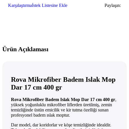
Karşılaştırma
İstek Listesine Ekle
Paylaşın:
Ürün Açıklaması
Rova Mikrofiber Badem Islak Mop
Dar 17 cm 400 gr
Rova Mikrofiber Badem Islak Mop Dar 17 cm 400 gr
,
yüksek yoğunluklu mikrofiber liflerden üretilmiş, zemin
temizliğinde üstün emicilik ve kir tutma özelliği sunan
profesyonel badem ıslak moptur.
Dar model, dar koridorlar ve köşe temizliğinde idealdir.