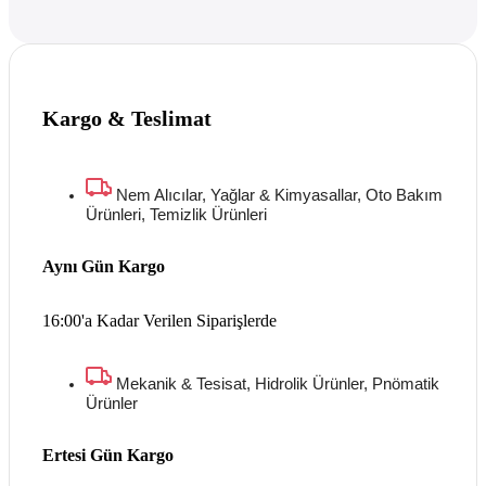
Kargo & Teslimat
Nem Alıcılar, Yağlar & Kimyasallar, Oto Bakım
Ürünleri, Temizlik Ürünleri
Aynı Gün Kargo
16:00'a Kadar Verilen Siparişlerde
Mekanik & Tesisat, Hidrolik Ürünler, Pnömatik
Ürünler
Ertesi Gün Kargo