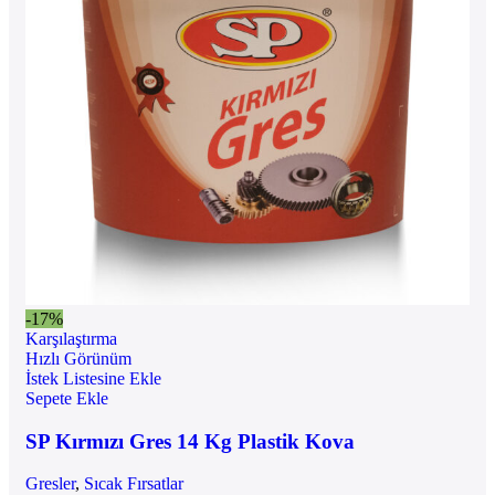
-17%
Karşılaştırma
Hızlı Görünüm
İstek Listesine Ekle
Sepete Ekle
SP Kırmızı Gres 14 Kg Plastik Kova
Gresler
,
Sıcak Fırsatlar