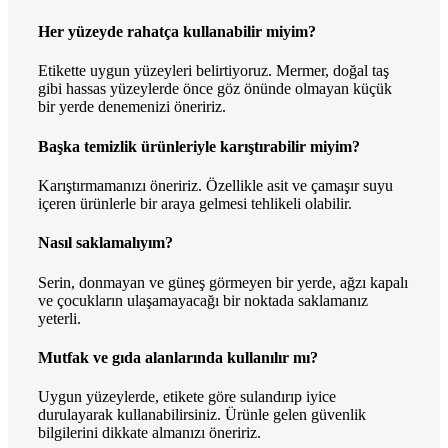
Her yüzeyde rahatça kullanabilir miyim?
Etikette uygun yüzeyleri belirtiyoruz. Mermer, doğal taş
gibi hassas yüzeylerde önce göz önünde olmayan küçük
bir yerde denemenizi öneririz.
Başka temizlik ürünleriyle karıştırabilir miyim?
Karıştırmamanızı öneririz. Özellikle asit ve çamaşır suyu
içeren ürünlerle bir araya gelmesi tehlikeli olabilir.
Nasıl saklamalıyım?
Serin, donmayan ve güneş görmeyen bir yerde, ağzı kapalı
ve çocukların ulaşamayacağı bir noktada saklamanız
yeterli.
Mutfak ve gıda alanlarında kullanılır mı?
Uygun yüzeylerde, etikete göre sulandırıp iyice
durulayarak kullanabilirsiniz. Ürünle gelen güvenlik
bilgilerini dikkate almanızı öneririz.