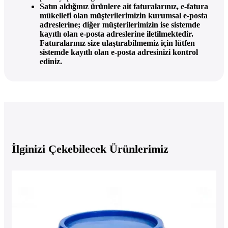
Satın aldığınız ürünlere ait faturalarınız, e-fatura
mükellefi olan müşterilerimizin kurumsal e-posta
adreslerine; diğer müşterilerimizin ise sistemde
kayıtlı olan e-posta adreslerine iletilmektedir.
Faturalarınız size ulaştırabilmemiz için lütfen
sistemde kayıtlı olan e-posta adresinizi kontrol
ediniz.
İlginizi Çekebilecek Ürünlerimiz