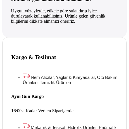
Uygun yüzeylerde, etikete göre sulandırıp iyice
durulayarak kullanabilirsiniz. Ürünle gelen güvenlik
bilgilerini dikkate almanızı öneririz.
Kargo & Teslimat
Nem Alıcılar, Yağlar & Kimyasallar, Oto Bakım
Ürünleri, Temizlik Ürünleri
Aynı Gün Kargo
16:00'a Kadar Verilen Siparişlerde
Mekanik & Tesisat, Hidrolik Ürünler, Pnömatik