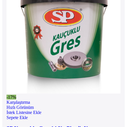
-17%
Karşılaştırma
Hızlı Görünüm
İstek Listesine Ekle
Sepete Ekle