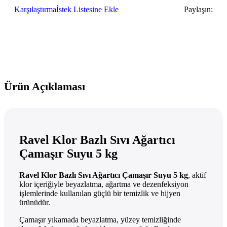
Karşılaştırma
İstek Listesine Ekle
Paylaşın:
Ürün Açıklaması
Ravel Klor Bazlı Sıvı Ağartıcı
Çamaşır Suyu 5 kg
Ravel Klor Bazlı Sıvı Ağartıcı Çamaşır Suyu 5 kg
, aktif
klor içeriğiyle beyazlatma, ağartma ve dezenfeksiyon
işlemlerinde kullanılan güçlü bir temizlik ve hijyen
ürünüdür.
Çamaşır yıkamada beyazlatma, yüzey temizliğinde