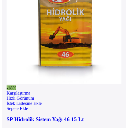
-18%
Karşılaştırma
Hızlı Görünüm
İstek Listesine Ekle
Sepete Ekle
SP Hidrolik Sistem Yağı 46 15 Lt