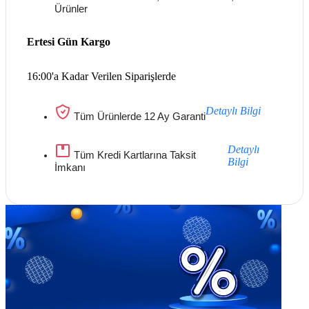
Ürünler
Ertesi Gün Kargo
16:00'a Kadar Verilen Siparişlerde
Detaylı Bilgi
Tüm Ürünlerde 12 Ay Garanti
Detaylı
Tüm Kredi Kartlarına Taksit
Bilgi
İmkanı