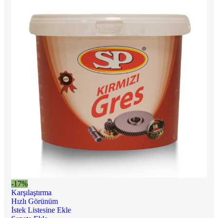
-17%
Karşılaştırma
Hızlı Görünüm
İstek Listesine Ekle