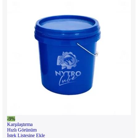
-9%
Karşılaştırma
Hızlı Görünüm
İstek Listesine Ekle