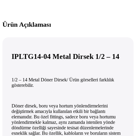
Ürün Açıklaması
IPLTG14-04 Metal Dirsek 1/2 – 14
1/2 – 14 Metal Döner Dirsek/ Ürün görselleri farklılık
gösterebilir.
Döner dirsek, boru veya hortum yönlendirmelerini
değiştirmek amacıyla kullanılan etkili bir bağlantı
elemanıdır. Bu özel fittings, sadece boru veya hortumu
yönlendirmekle kalmaz, aynı zamanda istenilen yönde
döndürme özelliği sayesinde tesisat düzenlemelerinde
esneklik sağlar. Bu özellik, kabloların ve boruların sistem