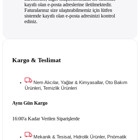
kayıtlı olan e-posta adreslerine iletilmektedir.
Faturalarınız size ulaştırabilmemiz için lütfen
sistemde kayıtlı olan e-posta adresinizi kontrol
ediniz.
Kargo & Teslimat
Nem Alıcılar, Yağlar & Kimyasallar, Oto Bakım
Ürünleri, Temizlik Ürünleri
Aynı Gün Kargo
16:00'a Kadar Verilen Siparişlerde
Mekanik & Tesisat, Hidrolik Ürünler, Pnömatik