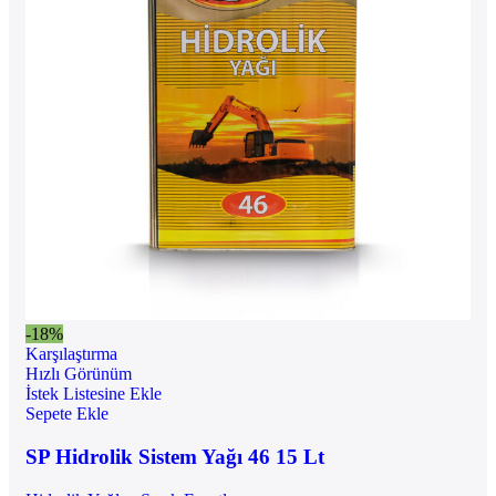
-18%
Karşılaştırma
Hızlı Görünüm
İstek Listesine Ekle
Sepete Ekle
SP Hidrolik Sistem Yağı 46 15 Lt