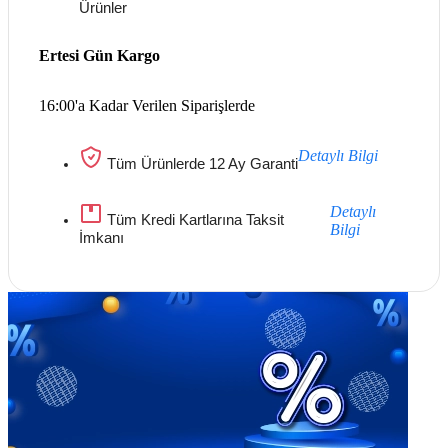
Ürünler
Ertesi Gün Kargo
16:00'a Kadar Verilen Siparişlerde
Detaylı Bilgi
Tüm Ürünlerde 12 Ay Garanti
Detaylı
Tüm Kredi Kartlarına Taksit
Bilgi
İmkanı