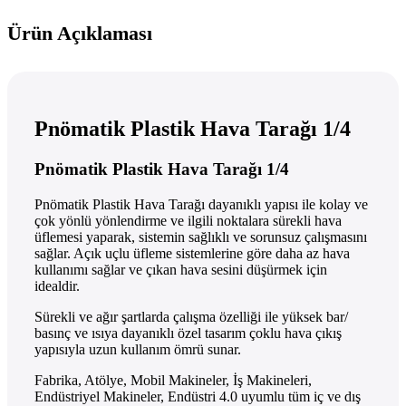
Ürün Açıklaması
Pnömatik Plastik Hava Tarağı 1/4
Pnömatik Plastik Hava Tarağı 1/4
Pnömatik Plastik Hava Tarağı dayanıklı yapısı ile kolay ve
çok yönlü yönlendirme ve ilgili noktalara sürekli hava
üflemesi yaparak, sistemin sağlıklı ve sorunsuz çalışmasını
sağlar. Açık uçlu üfleme sistemlerine göre daha az hava
kullanımı sağlar ve çıkan hava sesini düşürmek için
idealdir.
Sürekli ve ağır şartlarda çalışma özelliği ile yüksek bar/
basınç ve ısıya dayanıklı özel tasarım çoklu hava çıkış
yapısıyla uzun kullanım ömrü sunar.
Fabrika, Atölye, Mobil Makineler, İş Makineleri,
Endüstriyel Makineler, Endüstri 4.0 uyumlu tüm iç ve dış