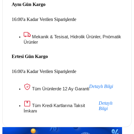
Aynı Gün Kargo
16:00'a Kadar Verilen Siparişlerde
Mekanik & Tesisat, Hidrolik Ürünler, Pnömatik
Ürünler
Ertesi Gün Kargo
16:00'a Kadar Verilen Siparişlerde
Detaylı Bilgi
Tüm Ürünlerde 12 Ay Garanti
Detaylı
Tüm Kredi Kartlarına Taksit
Bilgi
İmkanı