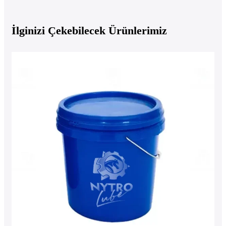
İlginizi Çekebilecek Ürünlerimiz