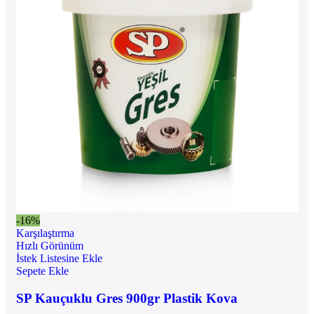
-16%
Karşılaştırma
Hızlı Görünüm
İstek Listesine Ekle
Sepete Ekle
SP Kauçuklu Gres 900gr Plastik Kova