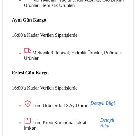
Ürünleri, Temizlik Ürünleri
Aynı Gün Kargo
16:00'a Kadar Verilen Siparişlerde
Mekanik & Tesisat, Hidrolik Ürünler, Pnömatik
Ürünler
Ertesi Gün Kargo
16:00'a Kadar Verilen Siparişlerde
Detaylı Bilgi
Tüm Ürünlerde 12 Ay Garanti
Detaylı
Tüm Kredi Kartlarına Taksit
Bilgi
İmkanı