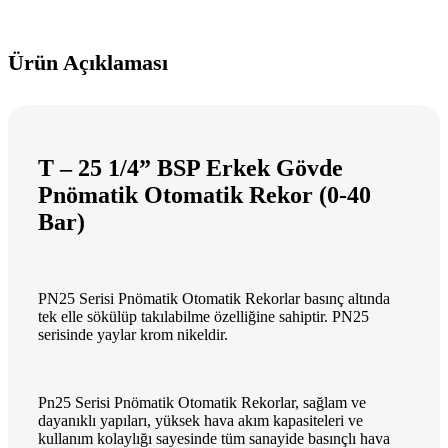
Ürün Açıklaması
T – 25 1/4” BSP Erkek Gövde
Pnömatik Otomatik Rekor (0-40
Bar)
PN25 Serisi Pnömatik Otomatik Rekorlar basınç altında
tek elle sökülüp takılabilme özelliğine sahiptir. PN25
serisinde yaylar krom nikeldir.
Pn25 Serisi Pnömatik Otomatik Rekorlar, sağlam ve
dayanıklı yapıları, yüksek hava akım kapasiteleri ve
kullanım kolaylığı sayesinde tüm sanayide basınçlı hava