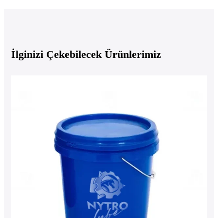
İlginizi Çekebilecek Ürünlerimiz