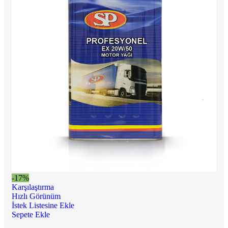
-17%
Karşılaştırma
Hızlı Görünüm
İstek Listesine Ekle
Sepete Ekle