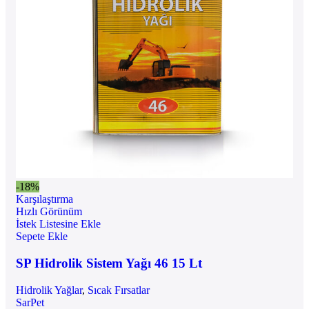
-18%
Karşılaştırma
Hızlı Görünüm
İstek Listesine Ekle
Sepete Ekle
SP Hidrolik Sistem Yağı 46 15 Lt
Hidrolik Yağlar
,
Sıcak Fırsatlar
SarPet