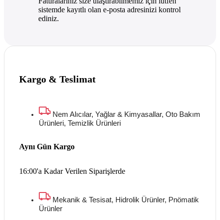
Faturalarınız size ulaştırabilmemiz için lütfen
sistemde kayıtlı olan e-posta adresinizi kontrol
ediniz.
Kargo & Teslimat
Nem Alıcılar, Yağlar & Kimyasallar, Oto Bakım
Ürünleri, Temizlik Ürünleri
Aynı Gün Kargo
16:00'a Kadar Verilen Siparişlerde
Mekanik & Tesisat, Hidrolik Ürünler, Pnömatik
Ürünler