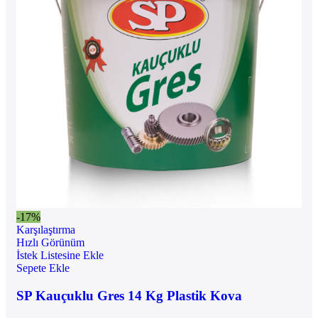
-17%
Karşılaştırma
Hızlı Görünüm
İstek Listesine Ekle
Sepete Ekle
SP Kauçuklu Gres 14 Kg Plastik Kova