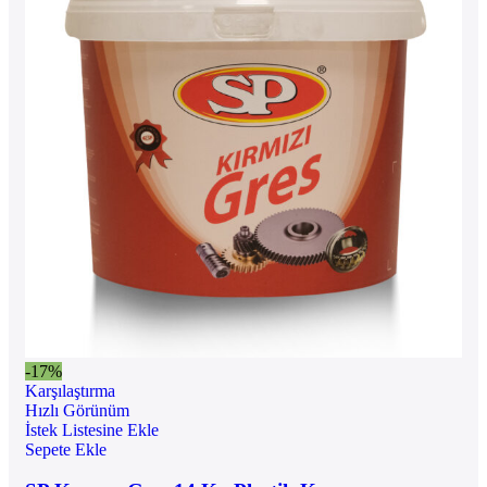
-17%
Karşılaştırma
Hızlı Görünüm
İstek Listesine Ekle
Sepete Ekle