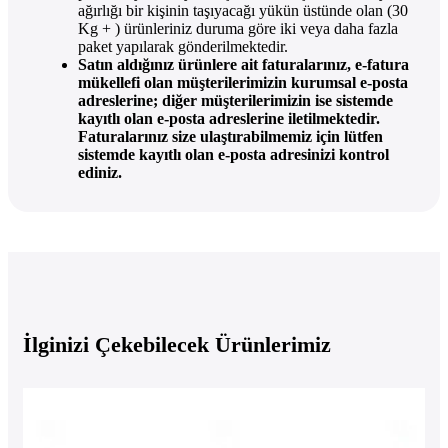
ağırlığı bir kişinin taşıyacağı yükün üstünde olan (30
Kg + ) ürünleriniz duruma göre iki veya daha fazla
paket yapılarak gönderilmektedir.
Satın aldığınız ürünlere ait faturalarınız, e-fatura
mükellefi olan müşterilerimizin kurumsal e-posta
adreslerine; diğer müşterilerimizin ise sistemde
kayıtlı olan e-posta adreslerine iletilmektedir.
Faturalarınız size ulaştırabilmemiz için lütfen
sistemde kayıtlı olan e-posta adresinizi kontrol
ediniz.
İlginizi Çekebilecek Ürünlerimiz