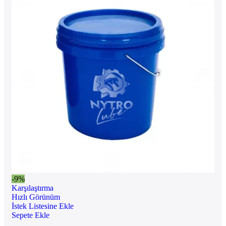
-9%
Karşılaştırma
Hızlı Görünüm
İstek Listesine Ekle
Sepete Ekle