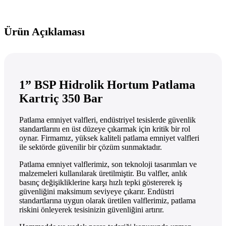
Ürün Açıklaması
1” BSP Hidrolik Hortum Patlama
Kartriç 350 Bar
Patlama emniyet valfleri, endüstriyel tesislerde güvenlik
standartlarını en üst düzeye çıkarmak için kritik bir rol
oynar. Firmamız, yüksek kaliteli patlama emniyet valfleri
ile sektörde güvenilir bir çözüm sunmaktadır.
Patlama emniyet valflerimiz, son teknoloji tasarımları ve
malzemeleri kullanılarak üretilmiştir. Bu valfler, anlık
basınç değişikliklerine karşı hızlı tepki göstererek iş
güvenliğini maksimum seviyeye çıkarır. Endüstri
standartlarına uygun olarak üretilen valflerimiz, patlama
riskini önleyerek tesisinizin güvenliğini artırır.