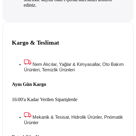
ediniz.
Kargo & Teslimat
Nem Alıcılar, Yağlar & Kimyasallar, Oto Bakım
Ürünleri, Temizlik Ürünleri
Aynı Gün Kargo
16:00'a Kadar Verilen Siparişlerde
Mekanik & Tesisat, Hidrolik Ürünler, Pnömatik
Ürünler