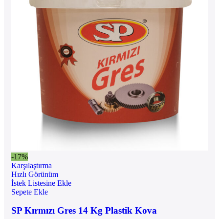
-17%
Karşılaştırma
Hızlı Görünüm
İstek Listesine Ekle
Sepete Ekle
SP Kırmızı Gres 14 Kg Plastik Kova