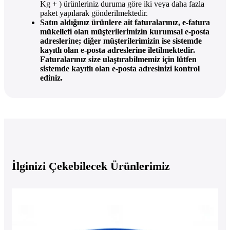
Kg + ) ürünleriniz duruma göre iki veya daha fazla
paket yapılarak gönderilmektedir.
Satın aldığınız ürünlere ait faturalarınız, e-fatura
mükellefi olan müşterilerimizin kurumsal e-posta
adreslerine; diğer müşterilerimizin ise sistemde
kayıtlı olan e-posta adreslerine iletilmektedir.
Faturalarınız size ulaştırabilmemiz için lütfen
sistemde kayıtlı olan e-posta adresinizi kontrol
ediniz.
İlginizi Çekebilecek Ürünlerimiz