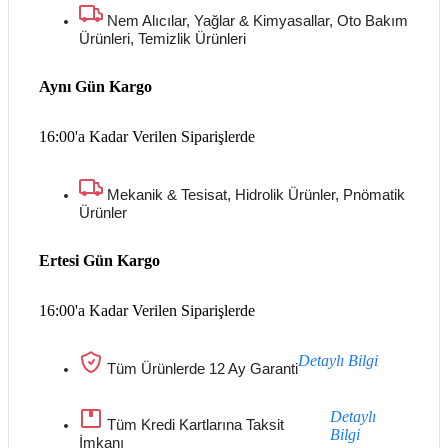
Nem Alıcılar, Yağlar & Kimyasallar, Oto Bakım
Ürünleri, Temizlik Ürünleri
Aynı Gün Kargo
16:00'a Kadar Verilen Siparişlerde
Mekanik & Tesisat, Hidrolik Ürünler, Pnömatik
Ürünler
Ertesi Gün Kargo
16:00'a Kadar Verilen Siparişlerde
Detaylı Bilgi
Tüm Ürünlerde 12 Ay Garanti
Detaylı
Tüm Kredi Kartlarına Taksit
Bilgi
İmkanı