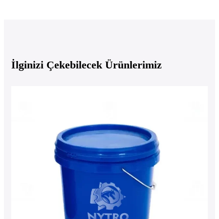
İlginizi Çekebilecek Ürünlerimiz