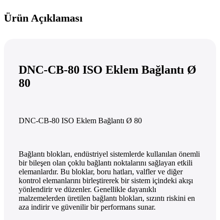
Ürün Açıklaması
DNC-CB-80 ISO Eklem Bağlantı Ø
80
DNC-CB-80 ISO Eklem Bağlantı Ø 80
Bağlantı blokları, endüstriyel sistemlerde kullanılan önemli
bir bileşen olan çoklu bağlantı noktalarını sağlayan etkili
elemanlardır. Bu bloklar, boru hatları, valfler ve diğer
kontrol elemanlarını birleştirerek bir sistem içindeki akışı
yönlendirir ve düzenler. Genellikle dayanıklı
malzemelerden üretilen bağlantı blokları, sızıntı riskini en
aza indirir ve güvenilir bir performans sunar.