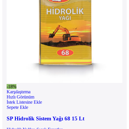
-18%
Karşılaştırma
Hızlı Görünüm
İstek Listesine Ekle
Sepete Ekle
SP Hidrolik Sistem Yağı 68 15 Lt