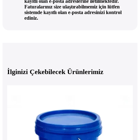
kayıtlı olan e-posta adreslerine iletilmektedir.
Faturalarınız size ulaştırabilmemiz için lütfen
sistemde kayıtlı olan e-posta adresinizi kontrol
ediniz.
İlginizi Çekebilecek Ürünlerimiz