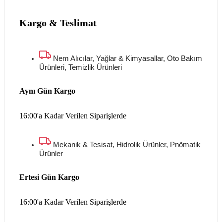
Kargo & Teslimat
Nem Alıcılar, Yağlar & Kimyasallar, Oto Bakım
Ürünleri, Temizlik Ürünleri
Aynı Gün Kargo
16:00'a Kadar Verilen Siparişlerde
Mekanik & Tesisat, Hidrolik Ürünler, Pnömatik
Ürünler
Ertesi Gün Kargo
16:00'a Kadar Verilen Siparişlerde