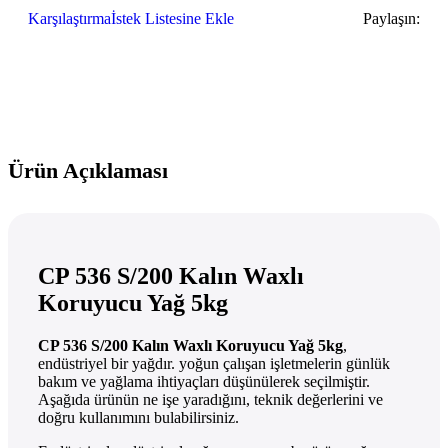
Karşılaştırma
İstek Listesine Ekle
Paylaşın:
Ürün Açıklaması
CP 536 S/200 Kalın Waxlı
Koruyucu Yağ 5kg
CP 536 S/200 Kalın Waxlı Koruyucu Yağ 5kg
,
endüstriyel bir yağdır. yoğun çalışan işletmelerin günlük
bakım ve yağlama ihtiyaçları düşünülerek seçilmiştir.
Aşağıda ürünün ne işe yaradığını, teknik değerlerini ve
doğru kullanımını bulabilirsiniz.