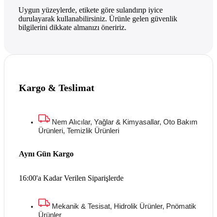
Uygun yüzeylerde, etikete göre sulandırıp iyice
durulayarak kullanabilirsiniz. Ürünle gelen güvenlik
bilgilerini dikkate almanızı öneririz.
Kargo & Teslimat
Nem Alıcılar, Yağlar & Kimyasallar, Oto Bakım
Ürünleri, Temizlik Ürünleri
Aynı Gün Kargo
16:00'a Kadar Verilen Siparişlerde
Mekanik & Tesisat, Hidrolik Ürünler, Pnömatik
Ürünler