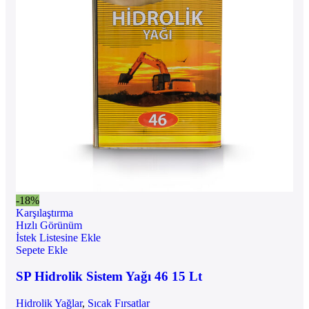
-18%
Karşılaştırma
Hızlı Görünüm
İstek Listesine Ekle
Sepete Ekle
SP Hidrolik Sistem Yağı 46 15 Lt
Hidrolik Yağlar
,
Sıcak Fırsatlar