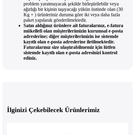
problem yaratmayacak şekilde birleştirilebilir veya
ağırlığı bir kişinin taşıyacağı yükün üstünde olan (30
Kg + ) ürünleriniz duruma göre iki veya daha fazla
paket yapılarak gönderilmektedir.
Satın aldığınız ürünlere ait faturalarınız, e-fatura
mükellefi olan müşterilerimizin kurumsal e-posta
adreslerine; diğer müşterilerimizin ise sistemde
kayıtlı olan e-posta adreslerine iletilmektedir.
Faturalarınız size ulaştırabilmemiz için lütfen
sistemde kayıtlı olan e-posta adresinizi kontrol
ediniz.
İlginizi Çekebilecek Ürünlerimiz