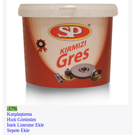
-17%
Karşılaştırma
Hızlı Görünüm
İstek Listesine Ekle
Sepete Ekle