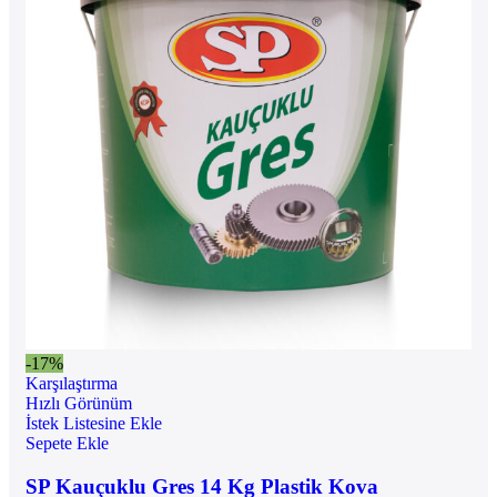
-17%
Karşılaştırma
Hızlı Görünüm
İstek Listesine Ekle
Sepete Ekle
SP Kauçuklu Gres 14 Kg Plastik Kova