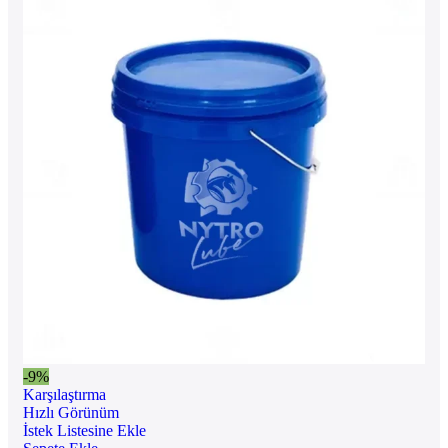
-9%
Karşılaştırma
Hızlı Görünüm
İstek Listesine Ekle