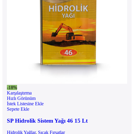
-18%
Karşılaştırma
Hızlı Görünüm
İstek Listesine Ekle
Sepete Ekle
SP Hidrolik Sistem Yağı 46 15 Lt
Hidrolik Yağlar
,
Sıcak Fırsatlar