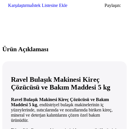
Karşılaştırma
İstek Listesine Ekle
Paylaşın:
Ürün Açıklaması
Ravel Bulaşık Makinesi Kireç
Çözücüsü ve Bakım Maddesi 5 kg
Ravel Bulaşık Makinesi Kireç Çözücüsü ve Bakım
Maddesi 5 kg
, endüstriyel bulaşık makinelerinin iç
yüzeylerinde, ısıtıcılarında ve nozullarında biriken kireç,
mineral ve deterjan kalıntılarını çözen özel bakım
ürünüdür.