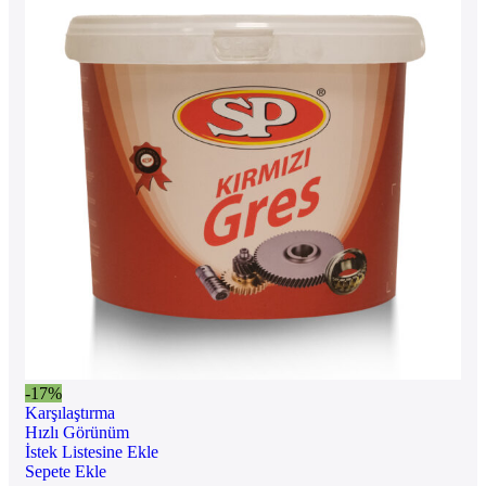
-17%
Karşılaştırma
Hızlı Görünüm
İstek Listesine Ekle
Sepete Ekle