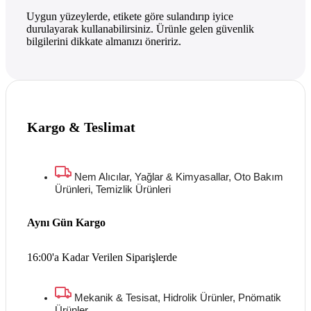
Uygun yüzeylerde, etikete göre sulandırıp iyice
durulayarak kullanabilirsiniz. Ürünle gelen güvenlik
bilgilerini dikkate almanızı öneririz.
Kargo & Teslimat
Nem Alıcılar, Yağlar & Kimyasallar, Oto Bakım
Ürünleri, Temizlik Ürünleri
Aynı Gün Kargo
16:00'a Kadar Verilen Siparişlerde
Mekanik & Tesisat, Hidrolik Ürünler, Pnömatik
Ürünler