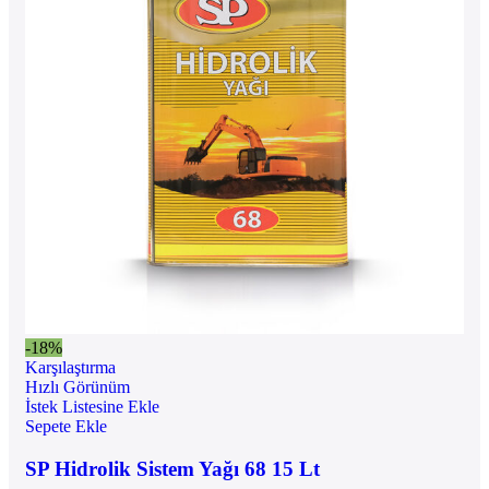
-18%
Karşılaştırma
Hızlı Görünüm
İstek Listesine Ekle
Sepete Ekle
SP Hidrolik Sistem Yağı 68 15 Lt