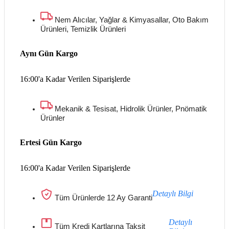
Nem Alıcılar, Yağlar & Kimyasallar, Oto Bakım
Ürünleri, Temizlik Ürünleri
Aynı Gün Kargo
16:00'a Kadar Verilen Siparişlerde
Mekanik & Tesisat, Hidrolik Ürünler, Pnömatik
Ürünler
Ertesi Gün Kargo
16:00'a Kadar Verilen Siparişlerde
Detaylı Bilgi
Tüm Ürünlerde 12 Ay Garanti
Detaylı
Tüm Kredi Kartlarına Taksit