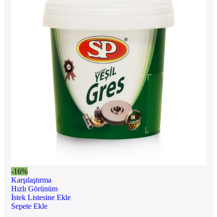
-16%
Karşılaştırma
Hızlı Görünüm
İstek Listesine Ekle
Sepete Ekle