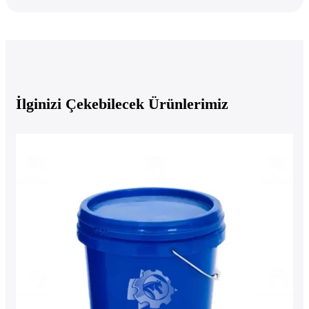
İlginizi Çekebilecek Ürünlerimiz