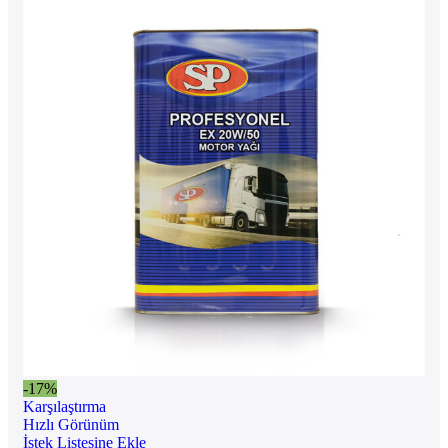
-17%
Karşılaştırma
Hızlı Görünüm
İstek Listesine Ekle