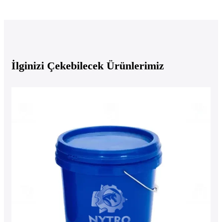
İlginizi Çekebilecek Ürünlerimiz