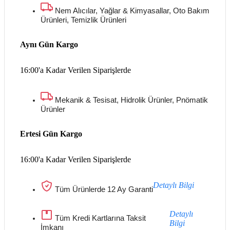
Nem Alıcılar, Yağlar & Kimyasallar, Oto Bakım
Ürünleri, Temizlik Ürünleri
Aynı Gün Kargo
16:00'a Kadar Verilen Siparişlerde
Mekanik & Tesisat, Hidrolik Ürünler, Pnömatik
Ürünler
Ertesi Gün Kargo
16:00'a Kadar Verilen Siparişlerde
Detaylı Bilgi
Tüm Ürünlerde 12 Ay Garanti
Detaylı
Tüm Kredi Kartlarına Taksit
Bilgi
İmkanı