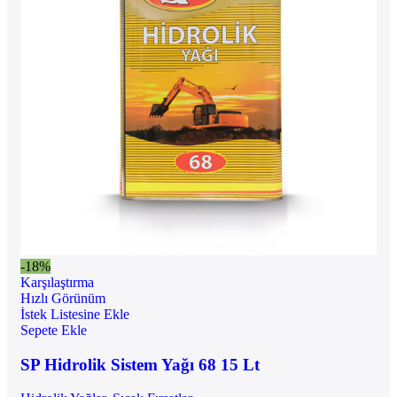
-18%
Karşılaştırma
Hızlı Görünüm
İstek Listesine Ekle
Sepete Ekle
SP Hidrolik Sistem Yağı 68 15 Lt