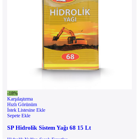
-18%
Karşılaştırma
Hızlı Görünüm
İstek Listesine Ekle
Sepete Ekle
SP Hidrolik Sistem Yağı 68 15 Lt