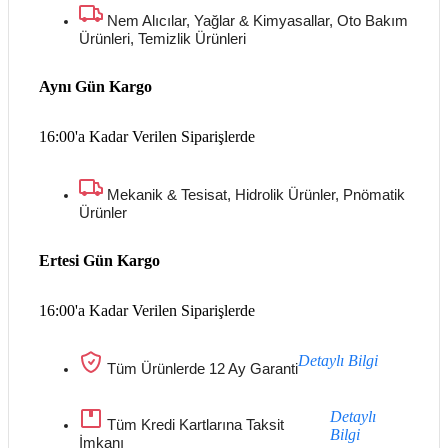
Nem Alıcılar, Yağlar & Kimyasallar, Oto Bakım
Ürünleri, Temizlik Ürünleri
Aynı Gün Kargo
16:00'a Kadar Verilen Siparişlerde
Mekanik & Tesisat, Hidrolik Ürünler, Pnömatik
Ürünler
Ertesi Gün Kargo
16:00'a Kadar Verilen Siparişlerde
Detaylı Bilgi
Tüm Ürünlerde 12 Ay Garanti
Detaylı
Tüm Kredi Kartlarına Taksit
Bilgi
İmkanı