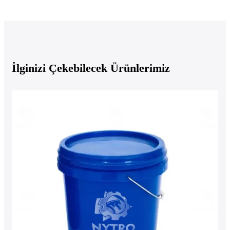
İlginizi Çekebilecek Ürünlerimiz