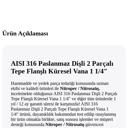
Ürün Açıklaması
AISI 316 Paslanmaz Dişli 2 Parçalı
Tepe Flanşlı Küresel Vana 1 1/4″
Hammadde ve yedek parça tedariği konusunda uzman
ekibi ve kaliteli ürünleri ile
Nitroper / Nitrosatış
,
incelemekte olduğunuz AISI 316 Paslanmaz Dişli 2 Parçalı
Tepe Flanşlı Küresel Vana 1 1/4″ ve diğer tüm ürünlerde 1
yıl / 12 ay garanti süresi ile karşınızda! AISI 316
Paslanmaz Dişli 2 Parçalı Tepe Flanşlı Küresel Vana 1
1/4″ ürünü, dayanıklılık bakımından test edilip onaylanmış
bir ürün olmakla birlikte, satış sonrası işlemler ve müşteri
desteği konusunda
Nitroper / Nitrosatış
güvencesi