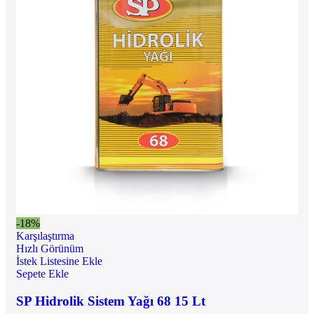
-18%
Karşılaştırma
Hızlı Görünüm
İstek Listesine Ekle
Sepete Ekle
SP Hidrolik Sistem Yağı 68 15 Lt