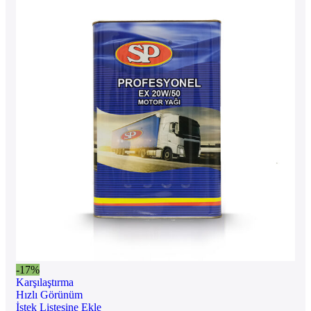
-17%
Karşılaştırma
Hızlı Görünüm
İstek Listesine Ekle