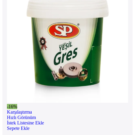
-16%
Karşılaştırma
Hızlı Görünüm
İstek Listesine Ekle
Sepete Ekle