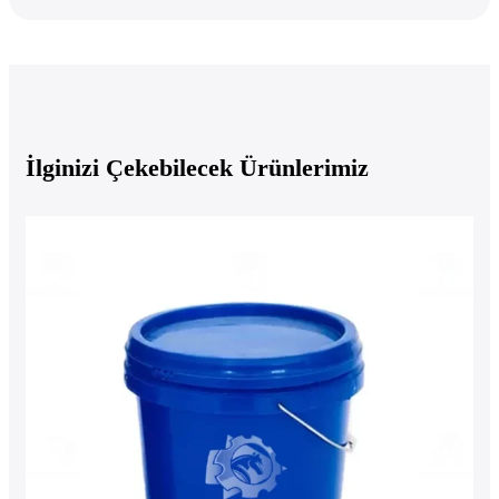
İlginizi Çekebilecek Ürünlerimiz