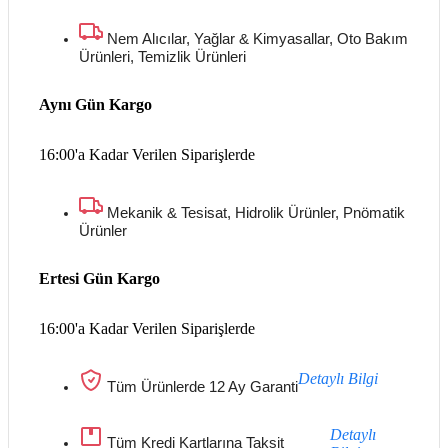
Nem Alıcılar, Yağlar & Kimyasallar, Oto Bakım
Ürünleri, Temizlik Ürünleri
Aynı Gün Kargo
16:00'a Kadar Verilen Siparişlerde
Mekanik & Tesisat, Hidrolik Ürünler, Pnömatik
Ürünler
Ertesi Gün Kargo
16:00'a Kadar Verilen Siparişlerde
Detaylı Bilgi
Tüm Ürünlerde 12 Ay Garanti
Detaylı
Tüm Kredi Kartlarına Taksit