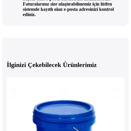
Faturalarınız size ulaştırabilmemiz için lütfen
sistemde kayıtlı olan e-posta adresinizi kontrol
ediniz.
İlginizi Çekebilecek Ürünlerimiz