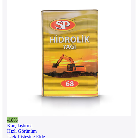
-18%
Karşılaştırma
Hızlı Görünüm
İstek Listesine Ekle