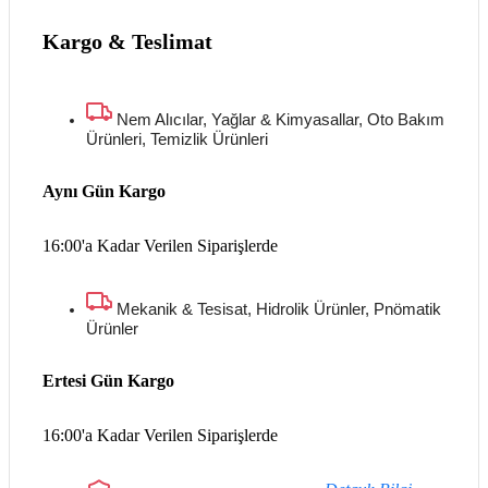
Kargo & Teslimat
Nem Alıcılar, Yağlar & Kimyasallar, Oto Bakım
Ürünleri, Temizlik Ürünleri
Aynı Gün Kargo
16:00'a Kadar Verilen Siparişlerde
Mekanik & Tesisat, Hidrolik Ürünler, Pnömatik
Ürünler
Ertesi Gün Kargo
16:00'a Kadar Verilen Siparişlerde