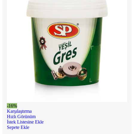
-16%
Karşılaştırma
Hızlı Görünüm
İstek Listesine Ekle
Sepete Ekle