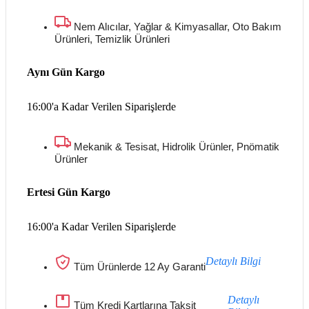
Nem Alıcılar, Yağlar & Kimyasallar, Oto Bakım
Ürünleri, Temizlik Ürünleri
Aynı Gün Kargo
16:00'a Kadar Verilen Siparişlerde
Mekanik & Tesisat, Hidrolik Ürünler, Pnömatik
Ürünler
Ertesi Gün Kargo
16:00'a Kadar Verilen Siparişlerde
Detaylı Bilgi
Tüm Ürünlerde 12 Ay Garanti
Detaylı
Tüm Kredi Kartlarına Taksit