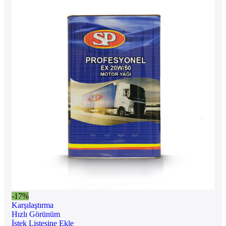
-17%
Karşılaştırma
Hızlı Görünüm
İstek Listesine Ekle