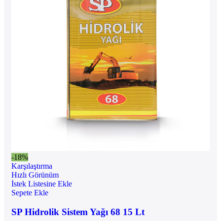
-18%
Karşılaştırma
Hızlı Görünüm
İstek Listesine Ekle
Sepete Ekle
SP Hidrolik Sistem Yağı 68 15 Lt