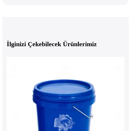
İlginizi Çekebilecek Ürünlerimiz