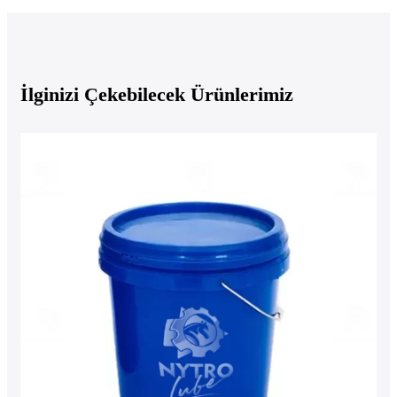
İlginizi Çekebilecek Ürünlerimiz