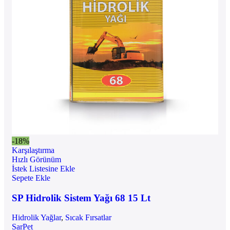
-18%
Karşılaştırma
Hızlı Görünüm
İstek Listesine Ekle
Sepete Ekle
SP Hidrolik Sistem Yağı 68 15 Lt
Hidrolik Yağlar
,
Sıcak Fırsatlar
SarPet