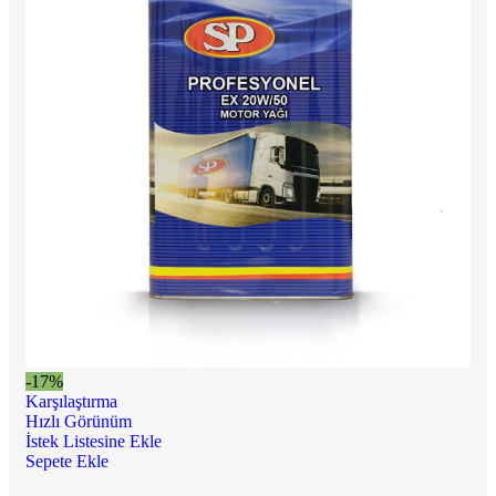
-17%
Karşılaştırma
Hızlı Görünüm
İstek Listesine Ekle
Sepete Ekle