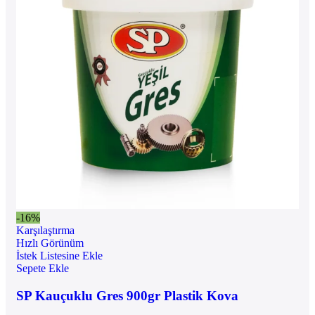
-16%
Karşılaştırma
Hızlı Görünüm
İstek Listesine Ekle
Sepete Ekle
SP Kauçuklu Gres 900gr Plastik Kova