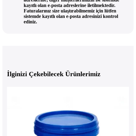
kayıtlı olan e-posta adreslerine iletilmektedir.
Faturalarınız size ulaştırabilmemiz için lütfen
sistemde kayıtlı olan e-posta adresinizi kontrol
ediniz.
İlginizi Çekebilecek Ürünlerimiz