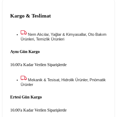
Kargo & Teslimat
Nem Alıcılar, Yağlar & Kimyasallar, Oto Bakım
Ürünleri, Temizlik Ürünleri
Aynı Gün Kargo
16:00'a Kadar Verilen Siparişlerde
Mekanik & Tesisat, Hidrolik Ürünler, Pnömatik
Ürünler
Ertesi Gün Kargo
16:00'a Kadar Verilen Siparişlerde