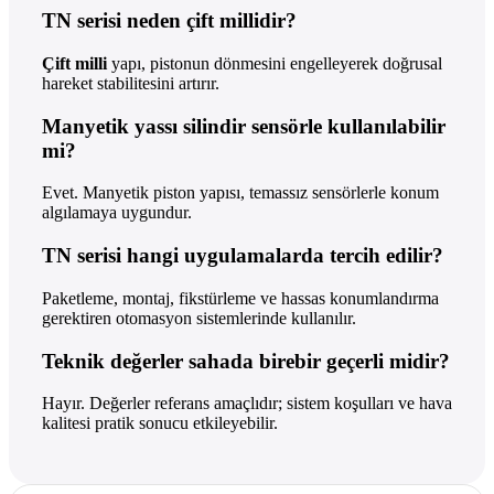
TN serisi neden çift millidir?
Çift milli
yapı, pistonun dönmesini engelleyerek doğrusal
hareket stabilitesini artırır.
Manyetik yassı silindir sensörle kullanılabilir
mi?
Evet. Manyetik piston yapısı, temassız sensörlerle konum
algılamaya uygundur.
TN serisi hangi uygulamalarda tercih edilir?
Paketleme, montaj, fikstürleme ve hassas konumlandırma
gerektiren otomasyon sistemlerinde kullanılır.
Teknik değerler sahada birebir geçerli midir?
Hayır. Değerler referans amaçlıdır; sistem koşulları ve hava
kalitesi pratik sonucu etkileyebilir.