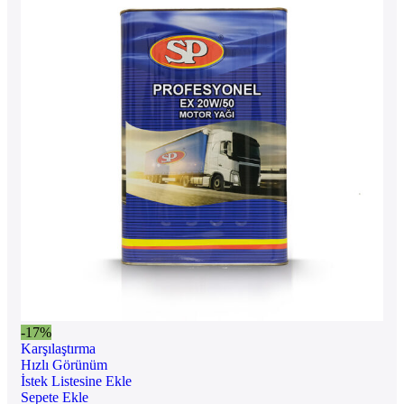
-17%
Karşılaştırma
Hızlı Görünüm
İstek Listesine Ekle
Sepete Ekle