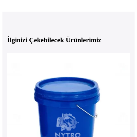
İlginizi Çekebilecek Ürünlerimiz