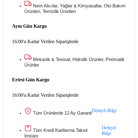
Nem Alıcılar, Yağlar & Kimyasallar, Oto Bakım
Ürünleri, Temizlik Ürünleri
Aynı Gün Kargo
16:00'a Kadar Verilen Siparişlerde
Mekanik & Tesisat, Hidrolik Ürünler, Pnömatik
Ürünler
Ertesi Gün Kargo
16:00'a Kadar Verilen Siparişlerde
Detaylı Bilgi
Tüm Ürünlerde 12 Ay Garanti
Detaylı
Tüm Kredi Kartlarına Taksit
Bilgi
İmkanı